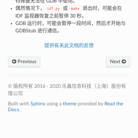
特殊键无法在 GDB 中使用。
偶然情况下，
或
退出时，可能会在
idf.py
make
IDF 监视器恢复之前暂停 30 秒。
GDB 运行时，可能会暂停一段时间，然后才开始与
GDBStub 进行通信。
提供有关此文档的反馈
Previous
Next
© 版权所有 2016 - 2020 乐鑫信息科技（上海）股份有
限公司
Built with
Sphinx
using a
theme
provided by
Read the
Docs
.