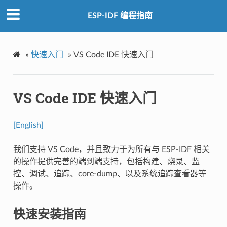
ESP-IDF 编程指南
»
快速入门
»
VS Code IDE 快速入门
VS Code IDE 快速入门
[English]
我们支持 VS Code，并且致力于为所有与 ESP-IDF 相关
的操作提供完善的端到端支持，包括构建、烧录、监
控、调试、追踪、core-dump、以及系统追踪查看器等
操作。
快速安装指南