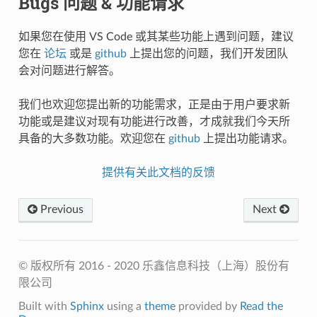
Bugs 问题 & 功能请求
如果您在使用 VS Code 或其某些功能上遇到问题，建议
您在
论坛
或是
github
上提出您的问题，我们开发团队
会对问题进行解答。
我们也欢迎您提出新的功能需求，正是由于用户要求新
功能或是建议对现有功能进行改善，才成就我们今天所
具备的大多数功能。欢迎您在
github
上提出功能请求。
提供有关此文档的反馈
Previous
Next
© 版权所有 2016 - 2020 乐鑫信息科技（上海）股份有
限公司
Built with
Sphinx
using a
theme
provided by
Read the