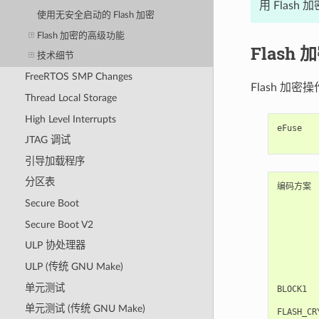
用 Flash
使用无安全启动的 Flash 加密
Flash 加密的高级功能
Flash
技术细节
FreeRTOS SMP Changes
Flash 加密
Thread Local Storage
High Level Interrupts
eFuse
JTAG 调试
引导加载程序
分区表
编码方案   
      
Secure Boot
       
        
Secure Boot V2
        
        
ULP 协处理器
       
       
ULP (传统 GNU Make)
单元测试
BLOCK1 
单元测试 (传统 GNU Make)
FLASH_C