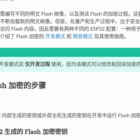
编写不同的明文 Flash 映像，以及测试 Flash 的加密过程。这
不断加载新的明文映像。但是，在量产和生产过程中，出于安全考
问 Flash 内容。因此需要有两种不同的 ESP32 配置：一种
绍了 Flash 加密的
开发模式
和
释放模式
及其使用指南。
开发模式应
仅开发过程
使用，因为该模式可以修改和回读加密的 F
ash 加密的步骤
32 内部生成的密钥或外部主机生成的密钥在开发中运行 Flash 加
2 生成的 Flash 加密密钥