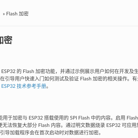
»
Flash 加密
 加密
ESP32 的 Flash 加密功能，并通过示例展示用户如何在开发
引导用户快速入门如何测试及验证 Flash 加密的相关操作。有关 
见
ESP32 技术参考手册
。
功能用于加密与 ESP32 搭载使用的 SPI Flash 中的内容。启用 F
ash 便无法恢复大部分 Flash 内容。通过明文数据烧录 ESP32 
引导加载程序会在首次启动时对数据进行加密。