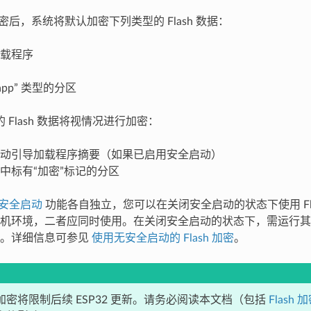
h 加密后，系统将默认加密下列类型的 Flash 数据：
载程序
app” 类型的分区
 Flash 数据将视情况进行加密：
动引导加载程序摘要（如果已启用安全启动）
中标有“加密”标记的分区
安全启动
功能各自独立，您可以在关闭安全启动的状态下使用 Fla
机环境，二者应同时使用。在关闭安全启动的状态下，需运行其他配
性。详细信息可参见
使用无安全启动的 Flash 加密
。
sh 加密将限制后续 ESP32 更新。请务必阅读本文档（包括
Flash