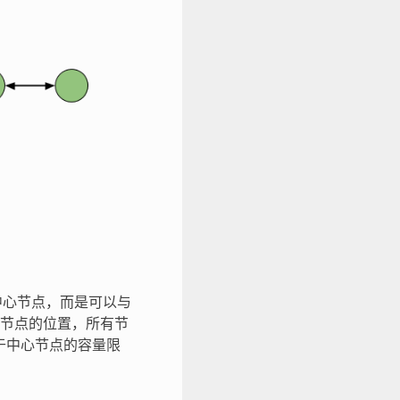
到中心节点，而是可以与
节点的位置，所有节
限于中心节点的容量限