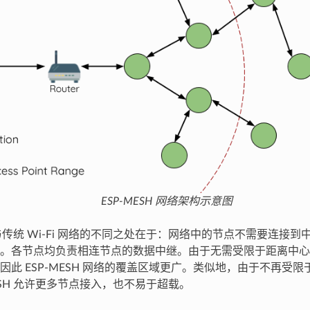
ESP-MESH 网络架构示意图
H 与传统 Wi-Fi 网络的不同之处在于：网络中的节点不需要连接
。各节点均负责相连节点的数据中继。由于无需受限于距离中心
因此 ESP-MESH 网络的覆盖区域更广。类似地，由于不再受
ESH 允许更多节点接入，也不易于超载。