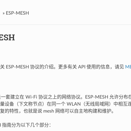
»
ESP-MESH
ESH
 ESP-MESH 协议的介绍。更多有关 API 使用的信息，请见
ME
H 是一套建立在 Wi-Fi 协议之上的网络协议。ESP-MESH 允许
量设备（下文称节点）在同一个 WLAN（无线局域网）中相互连接。
复的特性，也就是说 mesh 网络可以自主地构建和维护。
ESH 指南分为以下几个部分：