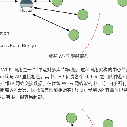
传统 Wi-Fi 网络架构
Wi-Fi 网络是一个“单点对多点”的网络。这种网络架构的中心节点
tion) 均与 AP 直接相连。其中，AP 负责各个 station 之间的仲
 IP 网络交换数据。在传统 Wi-Fi 网络架构中，1）由于所有 sta
距离 AP 太远，因此覆盖区域相对有限；2）受到 AP 容量的
 数量相对有限，很容易超载。