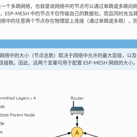
SH 是一个多跳网络，也就是说网络中的节点可以通过单跳或多跳向
，ESP-MESH 中的节点不仅传输自己的数据包，而且同时充当
SH 网络中的任意两个节点存在物理层上连接（通过单跳或多跳），
ESH 网络中的大小（节点总数）取决于网络中允许的最大层级，以
连接数。因此，这两个变量可用于配置 ESP-MESH 网络的大小