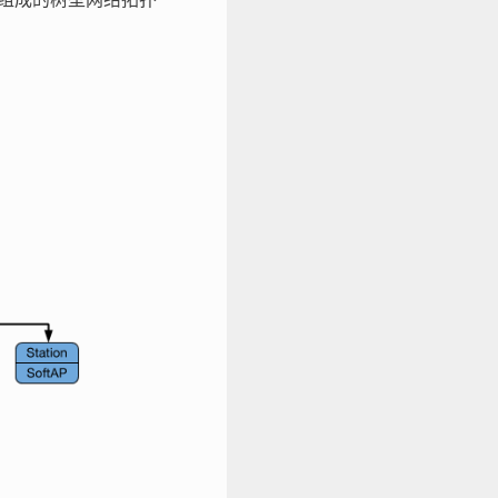
组成的树型网络拓扑