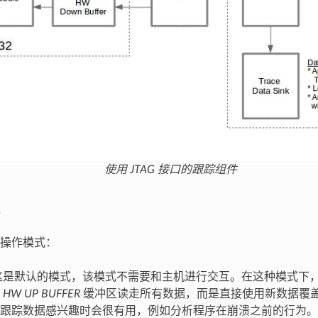
使用 JTAG 接口的跟踪组件
操作模式：
是默认的模式，该模式不需要和主机进行交互。在这种模式下
从
HW UP BUFFER
缓冲区读走所有数据，而是直接使用新数据覆
跟踪数据感兴趣时会很有用，例如分析程序在崩溃之前的行为。