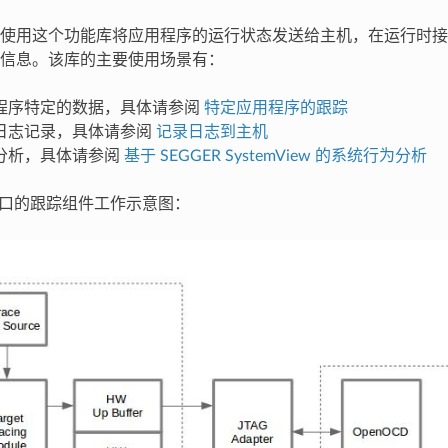
使用这个功能库将应用程序的运行状态发送给主机，在运行时接
信息。该库的主要使用场景有：
程序特定的数据，具体请参阅
特定应用程序的跟踪
日志记录，具体请参阅
记录日志到主机
分析，具体请参阅
基于 SEGGER SystemView 的系统行为分析
 接口的跟踪组件工作示意图：