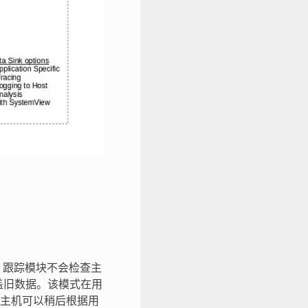
，跟踪模块不会检查主
盖旧数据。该模式在用
主机可以稍后根据用