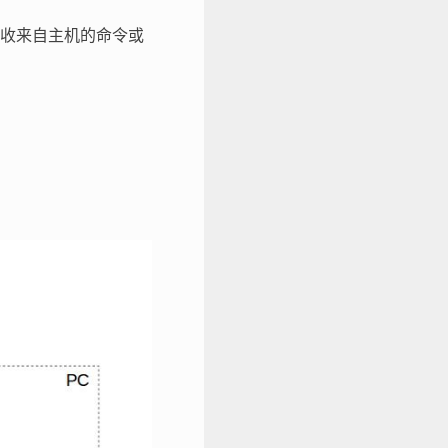
收来自主机的命令或