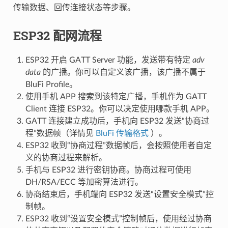
传输数据、回传连接状态等步骤。
ESP32 配网流程
ESP32 开启 GATT Server 功能，发送带有特定
adv
data
的广播。你可以自定义该广播，该广播不属于
BluFi Profile。
使用手机 APP 搜索到该特定广播，手机作为 GATT
Client 连接 ESP32。你可以决定使用哪款手机 APP。
GATT 连接建立成功后，手机向 ESP32 发送“协商过
程”数据帧（详情见
BluFi 传输格式
）。
ESP32 收到“协商过程”数据帧后，会按照使用者自定
义的协商过程来解析。
手机与 ESP32 进行密钥协商。协商过程可使用
DH/RSA/ECC 等加密算法进行。
协商结束后，手机端向 ESP32 发送“设置安全模式”控
制帧。
ESP32 收到“设置安全模式”控制帧后，使用经过协商