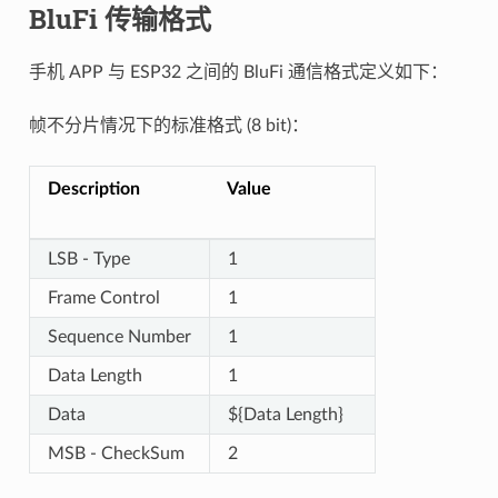
BluFi 传输格式
手机 APP 与 ESP32 之间的 BluFi 通信格式定义如下：
帧不分片情况下的标准格式 (8 bit)：
Description
Value
LSB - Type
1
Frame Control
1
Sequence Number
1
Data Length
1
Data
${Data Length}
MSB - CheckSum
2