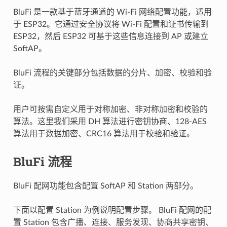
BluFi 是一款基于蓝牙通道的 Wi-Fi 网络配置功能，适用
于 ESP32。它通过安全协议将 Wi-Fi 配置和证书传输到
ESP32，然后 ESP32 可基于这些信息连接到 AP 或建立
SoftAP。
BluFi 流程的关键部分包括数据的分片、加密、校验和验
证。
用户可按需自定义用于对称加密、非对称加密和校验的
算法。这里我们采用 DH 算法进行密钥协商、128-AES
算法用于数据加密、CRC16 算法用于校验和验证。
BluFi 流程
BluFi 配网功能包含配置 SoftAP 和 Station 两部分。
下面以配置 Station 为例说明配置步骤。 BluFi 配网的配
置 Station 包含广播、连接、服务发现、协商共享密钥、