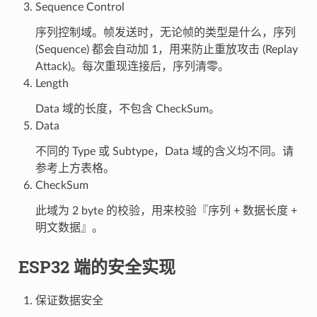
Sequence Control
序列控制域。帧发送时，无论帧的类型是什么，序列
(Sequence) 都会自动加 1，用来防止重放攻击 (Replay
Attack)。每次重现连接后，序列清零。
Length
Data 域的长度，不包含 CheckSum。
Data
不同的 Type 或 Subtype，Data 域的含义均不同。请
参考上方表格。
CheckSum
此域为 2 byte 的校验，用来校验『序列 + 数据长度 +
明文数据』。
ESP32 端的安全实现
保证数据安全