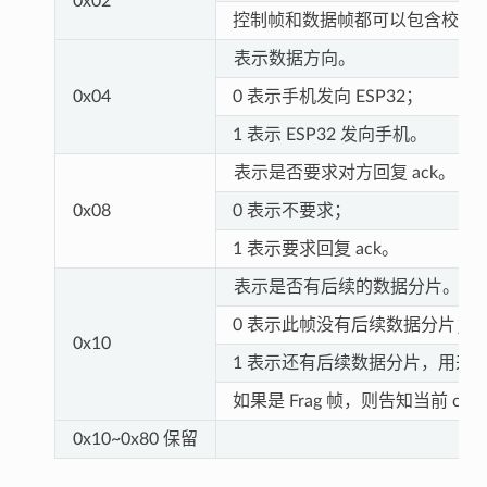
0x02
控制帧和数据帧都可以包含校验
表示数据方向。
0x04
0 表示手机发向 ESP32；
1 表示 ESP32 发向手机。
表示是否要求对方回复 ack。
0x08
0 表示不要求；
1 表示要求回复 ack。
表示是否有后续的数据分片。
0 表示此帧没有后续数据分片；
0x10
1 表示还有后续数据分片，用来
如果是 Frag 帧，则告知当前 cont
0x10~0x80 保留