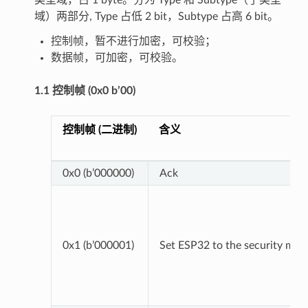
域）两部分, Type 占低 2 bit，Subtype 占高 6 bit。
控制帧，暂不进行加密，可校验；
数据帧，可加密，可校验。
1.1 控制帧 (0x0 b’00)
控制帧 (二进制)
含义
0x0 (b’000000)
Ack
0x1 (b’000001)
Set ESP32 to the security mod