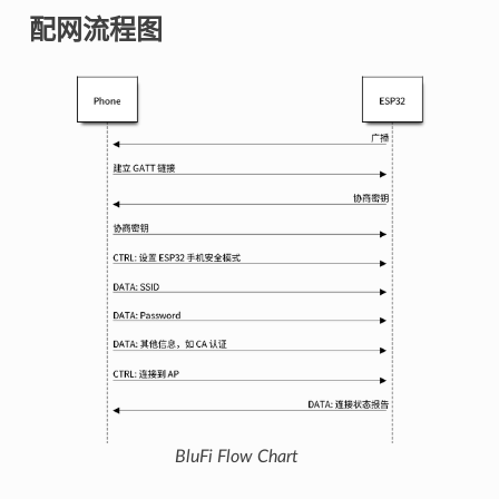
配网流程图
BluFi Flow Chart