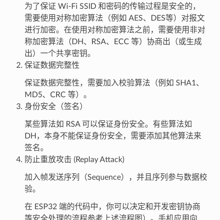
为了保证 Wi-Fi SSID 和密码的传输过程是安全的，
需要使用对称加密算法（例如 AES、DES等）对报文
进行加密。在使用对称加密算法之前，需要使用非对
称加密算法（DH、RSA、ECC 等）协商出（或生成
出）一个共享密钥。
保证数据完整性
保证数据完整性，需要加入校验算法（例如 SHA1、
MD5、CRC 等）。
身份安全（签名）
某些算法如 RSA 可以保证身份安全。有些算法如
DH，本身不能保证身份安全，需要添加其他算法来
签名。
防止重放攻击 (Replay Attack)
加入帧发送序列（Sequence），并且序列参与数据校
验。
在 ESP32 端的代码中，你可以决定和开发密钥协商
等安全处理的流程参考上述流程图）。手机应用向