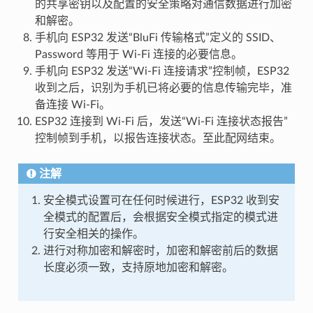
的共享密钥以及配置的安全策略对通信数据进行加密
和解密。
手机向 ESP32 发送“BluFi 传输格式”定义的 SSID、
Password 等用于 Wi-Fi 连接的必要信息。
手机向 ESP32 发送“Wi-Fi 连接请求”控制帧，ESP32
收到之后，识别为手机已将必要的信息传输完毕，准
备连接 Wi-Fi。
ESP32 连接到 Wi-Fi 后，发送“Wi-Fi 连接状态报告”
控制帧到手机，以报告连接状态。至此配网结束。
注解
安全模式设置可在任何时候进行，ESP32 收到安
全模式的配置后，会根据安全模式指定的模式进
行安全相关的操作。
进行对称加密和解密时，加密和解密前后的数据
长度必须一致，支持原地加密和解密。