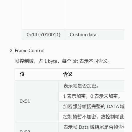
0x13 (b’010011)
Custom data.
Frame Control
帧控制域，占 1 byte，每个 bit 表示不同含义。
位
含义
表示帧是否加密。
1 表示加密，0 表示未加密。
0x01
加密部分帧括完整的 DATA 域
控制帧暂不加密，故控制帧此位为
表示帧 Data 域结尾是否帧含校验（例如