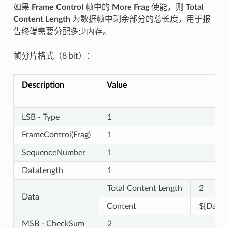
如果
Frame Control
帧中的
More Frag
使能，则
Total
Content Length
为数据帧中剩余部分的总长度，用于报
告终端需要分配多少内存。
帧分片格式（8 bit）：
Description
Value
LSB - Type
1
FrameControl(Frag)
1
SequenceNumber
1
DataLength
1
Total Content Length
2
Data
Content
${Data L
MSB - CheckSum
2