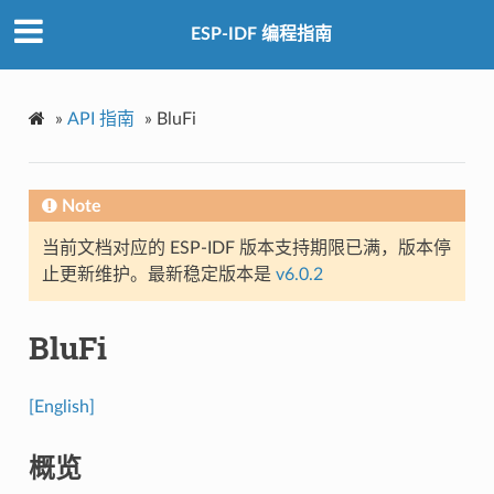
ESP-IDF 编程指南
»
API 指南
»
BluFi
Note
当前文档对应的 ESP-IDF 版本支持期限已满，版本停
止更新维护。最新稳定版本是
v6.0.2
BluFi
[English]
概览