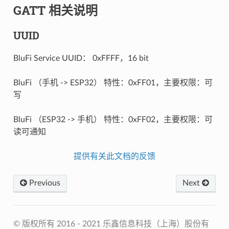
GATT 相关说明
UUID
BluFi Service UUID： 0xFFFF，16 bit
BluFi （手机 -> ESP32） 特性：0xFF01，主要权限：可
写
BluFi （ESP32 -> 手机） 特性：0xFF02，主要权限：可
读可通知
提供有关此文档的反馈
Previous
Next
© 版权所有 2016 - 2021 乐鑫信息科技（上海）股份有