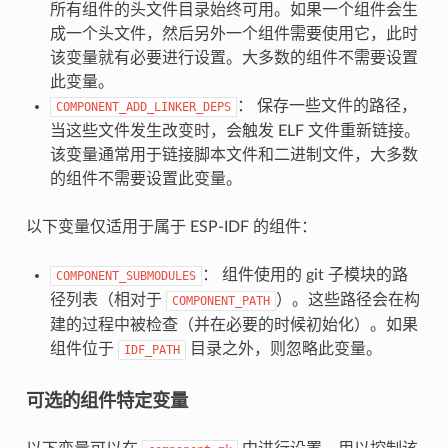
所有组件的头文件目录始终可用。如果一个组件会生
成一个头文件，然后另外一个组件需要使用它，此时
该变量就有必要进行设置。大多数的组件不需要设置
此变量。
： 保存一些文件的路径，
COMPONENT_ADD_LINKER_DEPS
当这些文件发生改变时，会触发 ELF 文件重新链接。
该变量通常用于链接脚本文件和二进制文件，大多数
的组件不需要设置此变量。
以下变量仅适用于属于 ESP-IDF 的组件：
： 组件使用的 git 子模块的路
COMPONENT_SUBMODULES
径列表（相对于
）。这些路径会在构
COMPONENT_PATH
建的过程中被检查（并在必要的时候初始化）。如果
组件位于
目录之外，则忽略此变量。
IDF_PATH
可选的组件特定变量