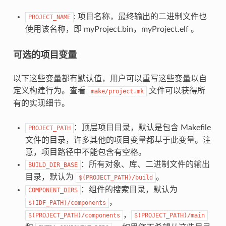
: 项目名称，最终输出的二进制文件也
PROJECT_NAME
使用该名称，即 myProject.bin，myProject.elf 。
可选的项目变量
以下这些变量都有默认值，用户可以重写这些变量以自
定义构建行为。查看
文件可以获得所
make/project.mk
有的实现细节。
：顶层项目目录，默认是包含 Makefile
PROJECT_PATH
文件的目录，许多其他的项目变量都基于此变量。注
意，项目路径中不能包含有空格。
：所有对象、库、二进制文件的输出
BUILD_DIR_BASE
目录，默认为
。
$(PROJECT_PATH)/build
：组件的搜索目录，默认为
COMPONENT_DIRS
，
$(IDF_PATH)/components
，
$(PROJECT_PATH)/components
$(PROJECT_PATH)/main