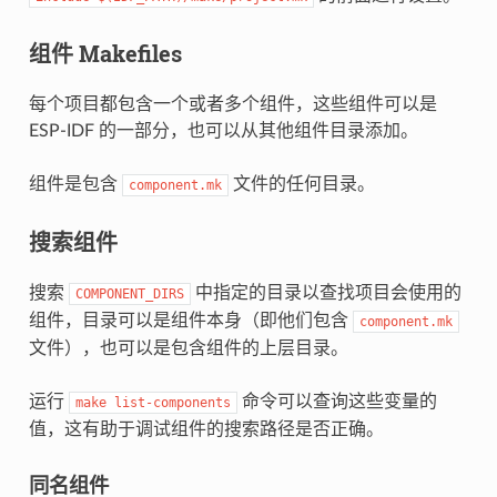
组件 Makefiles
每个项目都包含一个或者多个组件，这些组件可以是
ESP-IDF 的一部分，也可以从其他组件目录添加。
组件是包含
文件的任何目录。
component.mk
搜索组件
搜索
中指定的目录以查找项目会使用的
COMPONENT_DIRS
组件，目录可以是组件本身（即他们包含
component.mk
文件），也可以是包含组件的上层目录。
运行
命令可以查询这些变量的
make
list-components
值，这有助于调试组件的搜索路径是否正确。
同名组件