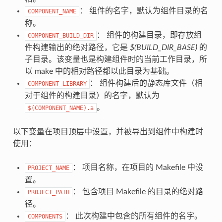
： 组件的名字，默认为组件目录的名
COMPONENT_NAME
称。
： 组件的构建目录，即存放组
COMPONENT_BUILD_DIR
件构建输出的绝对路径，它是
$(BUILD_DIR_BASE)
的
子目录。该变量也是构建组件时的当前工作目录，所
以 make 中的相对路径都以此目录为基础。
： 组件构建后的静态库文件（相
COMPONENT_LIBRARY
对于组件的构建目录）的名字，默认为
。
$(COMPONENT_NAME).a
以下变量在项目顶层中设置，并被导出到组件中构建时
使用：
： 项目名称，在项目的 Makefile 中设
PROJECT_NAME
置。
： 包含项目 Makefile 的目录的绝对路
PROJECT_PATH
径。
： 此次构建中包含的所有组件的名字。
COMPONENTS