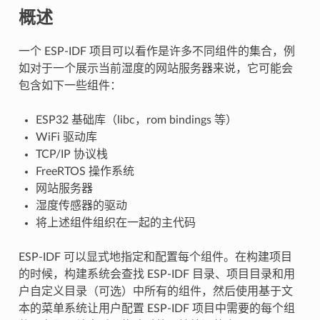
概述
一个 ESP-IDF 项目可以看作是许多不同组件的集合，例
如对于一个展示当前湿度的网站服务器来说，它可能会
包含如下一些组件：
ESP32 基础库（libc，rom bindings 等）
WiFi 驱动库
TCP/IP 协议栈
FreeRTOS 操作系统
网站服务器
湿度传感器的驱动
将上述组件组织在一起的主代码
ESP-IDF 可以显式地指定和配置每个组件。在构建项目
的时候，构建系统会查找 ESP-IDF 目录、项目目录和用
户自定义目录（可选）中所有的组件，然后使用基于文
本的菜单系统让用户配置 ESP-IDF 项目中需要的每个组