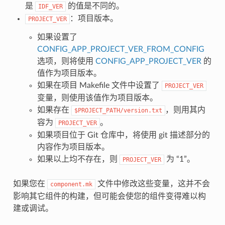
是
的值是不同的。
IDF_VER
：项目版本。
PROJECT_VER
如果设置了
CONFIG_APP_PROJECT_VER_FROM_CONFIG
选项，则将使用
CONFIG_APP_PROJECT_VER
的
值作为项目版本。
如果在项目 Makefile 文件中设置了
PROJECT_VER
变量，则使用该值作为项目版本。
如果存在
，则用其内
$PROJECT_PATH/version.txt
容为
。
PROJECT_VER
如果项目位于 Git 仓库中，将使用 git 描述部分的
内容作为项目版本。
如果以上均不存在，则
为 “1”。
PROJECT_VER
如果您在
文件中修改这些变量，这并不会
component.mk
影响其它组件的构建，但可能会使您的组件变得难以构
建或调试。