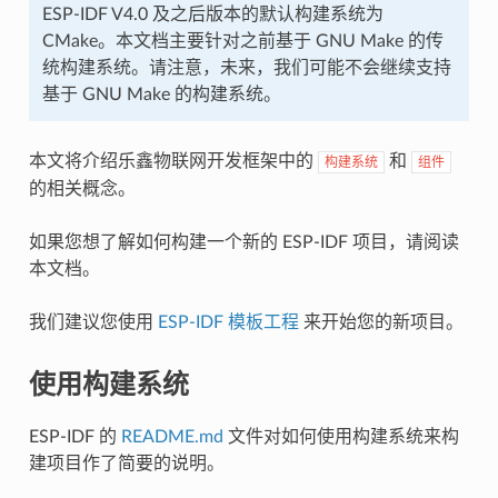
ESP-IDF V4.0 及之后版本的默认构建系统为
CMake。本文档主要针对之前基于 GNU Make 的传
统构建系统。请注意，未来，我们可能不会继续支持
基于 GNU Make 的构建系统。
本文将介绍乐鑫物联网开发框架中的
和
构建系统
组件
的相关概念。
如果您想了解如何构建一个新的 ESP-IDF 项目，请阅读
本文档。
我们建议您使用
ESP-IDF 模板工程
来开始您的新项目。
使用构建系统
ESP-IDF 的
README.md
文件对如何使用构建系统来构
建项目作了简要的说明。