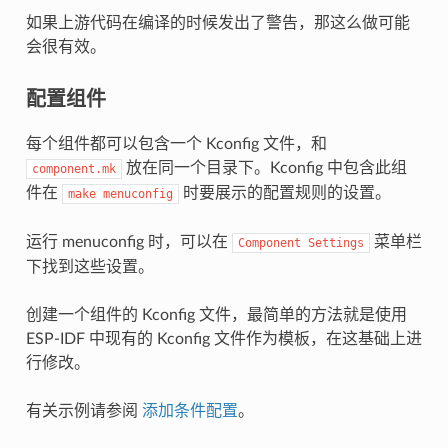
如果上游代码在编译的时候发出了警告，那这么做可能
会很有效。
配置组件
每个组件都可以包含一个 Kconfig 文件，和
放在同一个目录下。Kconfig 中包含此组
component.mk
件在
时要展示的配置规则的设置。
make
menuconfig
运行 menuconfig 时，可以在
菜单栏
Component
Settings
下找到这些设置。
创建一个组件的 Kconfig 文件，最简单的方法就是使用
ESP-IDF 中现有的 Kconfig 文件作为模板，在这基础上进
行修改。
有关示例请参阅
添加条件配置
。