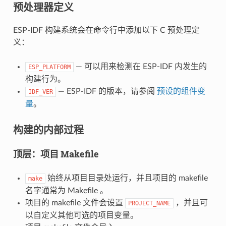
预处理器定义
ESP-IDF 构建系统会在命令行中添加以下 C 预处理定
义：
— 可以用来检测在 ESP-IDF 内发生的
ESP_PLATFORM
构建行为。
— ESP-IDF 的版本，请参阅
预设的组件变
IDF_VER
量
。
构建的内部过程
顶层：项目 Makefile
始终从项目目录处运行，并且项目的 makefile
make
名字通常为 Makefile 。
项目的 makefile 文件会设置
，并且可
PROJECT_NAME
以自定义其他可选的项目变量。