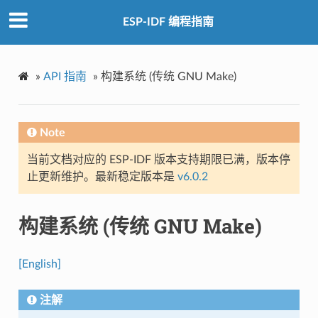
ESP-IDF 编程指南
»
API 指南
»
构建系统 (传统 GNU Make)
Note
当前文档对应的 ESP-IDF 版本支持期限已满，版本停
止更新维护。最新稳定版本是
v6.0.2
构建系统 (传统 GNU Make)
[English]
注解