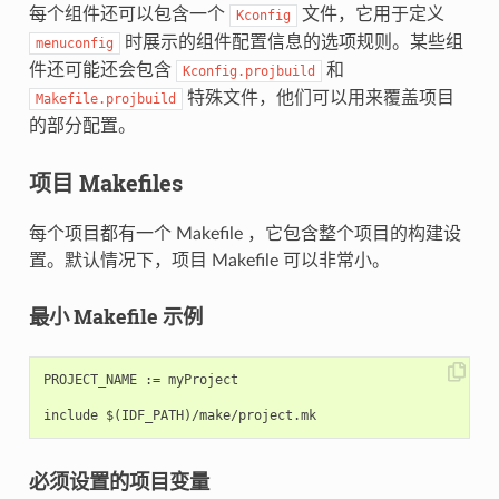
每个组件还可以包含一个
文件，它用于定义
Kconfig
时展示的组件配置信息的选项规则。某些组
menuconfig
件还可能还会包含
和
Kconfig.projbuild
特殊文件，他们可以用来覆盖项目
Makefile.projbuild
的部分配置。
项目 Makefiles
每个项目都有一个 Makefile ，它包含整个项目的构建设
置。默认情况下，项目 Makefile 可以非常小。
最小 Makefile 示例
PROJECT_NAME := myProject

必须设置的项目变量