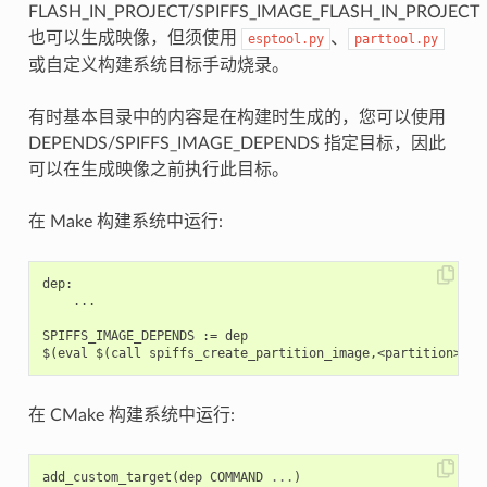
FLASH_IN_PROJECT/SPIFFS_IMAGE_FLASH_IN_PROJECT
也可以生成映像，但须使用
、
esptool.py
parttool.py
或自定义构建系统目标手动烧录。
有时基本目录中的内容是在构建时生成的，您可以使用
DEPENDS/SPIFFS_IMAGE_DEPENDS 指定目标，因此
可以在生成映像之前执行此目标。
在 Make 构建系统中运行:
dep:

    ...

SPIFFS_IMAGE_DEPENDS := dep

在 CMake 构建系统中运行:
add_custom_target
(
dep
COMMAND
...
)