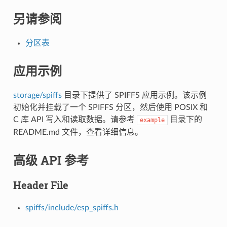
另请参阅
分区表
应用示例
storage/spiffs
目录下提供了 SPIFFS 应用示例。该示例
初始化并挂载了一个 SPIFFS 分区，然后使用 POSIX 和
C 库 API 写入和读取数据。请参考
目录下的
example
README.md 文件，查看详细信息。
高级 API 参考
Header File
spiffs/include/esp_spiffs.h