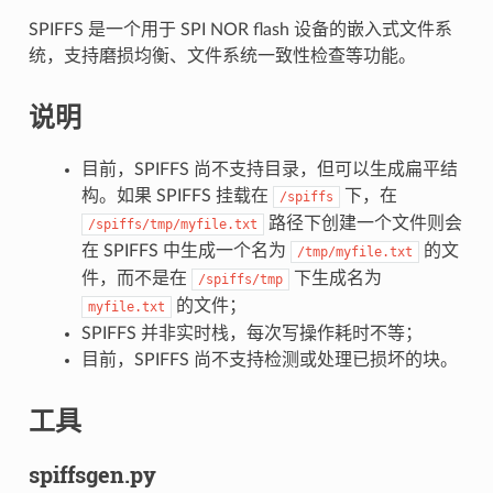
SPIFFS 是一个用于 SPI NOR flash 设备的嵌入式文件系
统，支持磨损均衡、文件系统一致性检查等功能。
说明
目前，SPIFFS 尚不支持目录，但可以生成扁平结
构。如果 SPIFFS 挂载在
下，在
/spiffs
路径下创建一个文件则会
/spiffs/tmp/myfile.txt
在 SPIFFS 中生成一个名为
的文
/tmp/myfile.txt
件，而不是在
下生成名为
/spiffs/tmp
的文件；
myfile.txt
SPIFFS 并非实时栈，每次写操作耗时不等；
目前，SPIFFS 尚不支持检测或处理已损坏的块。
工具
spiffsgen.py