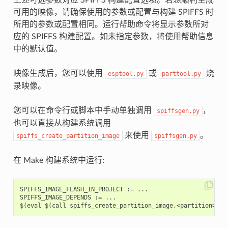
可用的映像，请确保使用的参数或配置与构建 SPIFFS 时
所用的参数或配置相同。运行帮助命令将显示参数所对
应的 SPIFFS 构建配置。如未指定参数，将使用帮助信息
中的默认值。
映像生成后，您可以使用
或
烧
esptool.py
parttool.py
录映像。
您可以在命令行或脚本中手动单独调用
，
spiffsgen.py
也可以直接从构建系统调用
来使用
。
spiffs_create_partition_image
spiffsgen.py
在 Make 构建系统中运行:
SPIFFS_IMAGE_FLASH_IN_PROJECT := ...

SPIFFS_IMAGE_DEPENDS := ...
