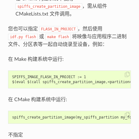
，需从组件
spiffs_create_partition_image
CMakeLists.txt 文件调用。
您也可以指定
，然后使用
FLASH_IN_PROJECT
或
将映像与应用程序二进制
idf.py
flash
make
flash
文件、分区表等一起自动烧录至设备，例如：
在 Make 构建系统中运行:
SPIFFS_IMAGE_FLASH_IN_PROJECT := 1

在 CMake 构建系统中运行:
spiffs_create_partition_image
(
my_spiffs_partition
my_folde
不指定