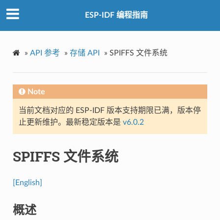
ESP-IDF 编程指南
»
API 参考
»
存储 API
»
SPIFFS 文件系统
Note
当前文档对应的 ESP-IDF 版本支持期限已满，版本停
止更新维护。最新稳定版本是
v6.0.2
SPIFFS 文件系统
[English]
概述