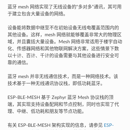
蓝牙 mesh 网络实现了无线设备的“多对多”通讯，其可用
于建立包含大量设备的网络。
设备能将数据中继至不在初始设备无线电覆盖范围内的
其他设备。这样，mesh 网络就能够覆盖非常大的物理区
域，并且囊括大量设备。Mesh 网络非常适用于楼宇自动
化、传感器网络和其他物联网解决方案，这些情景下数
以十计、百计、千计的设备需要与其他设备进行安全可
靠的通信。
蓝牙 mesh 并非无线通信技术，而是一种网络技术。该
技术基于一种无线通讯协议栈，即低功耗蓝牙。
ESP-BLE-MESH 基于 Zephyr 蓝牙 Mesh 协议栈的顶
端，其实现支持设备配网和节点控制，同时也实现了代
理、中继、低功耗和朋友等节点功能。
有关 ESP-BLE-MESH 架构实现的信息，请参见
ESP-