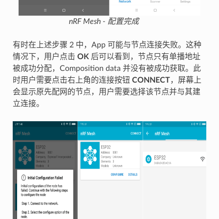
nRF Mesh - 配置完成
有时在上述步骤 2 中，App 可能与节点连接失败。这种
情况下，用户点击
OK
后可以看到，节点只有单播地址
被成功分配，Composition data 并没有被成功获取。此
时用户需要点击右上角的连接按钮
CONNECT
，屏幕上
会显示原先配网的节点，用户需要选择该节点并与其建
立连接。