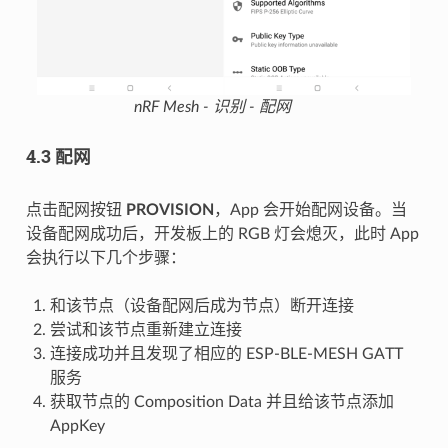
nRF Mesh - 识别 - 配网
4.3 配网
点击配网按钮
PROVISION
，App 会开始配网设备。当
设备配网成功后，开发板上的 RGB 灯会熄灭，此时 App
会执行以下几个步骤：
和该节点（设备配网后成为节点）断开连接
尝试和该节点重新建立连接
连接成功并且发现了相应的 ESP-BLE-MESH GATT
服务
获取节点的 Composition Data 并且给该节点添加
AppKey