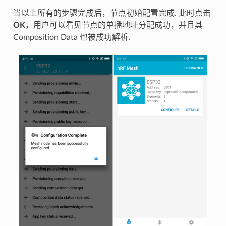
当以上所有的步骤完成后，节点初始配置完成. 此时点击
OK
，用户可以看见节点的单播地址分配成功，并且其
Composition Data 也被成功解析.