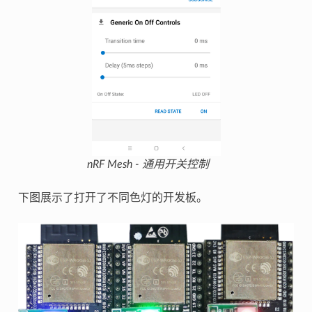
nRF Mesh - 通用开关控制
下图展示了打开了不同色灯的开发板。