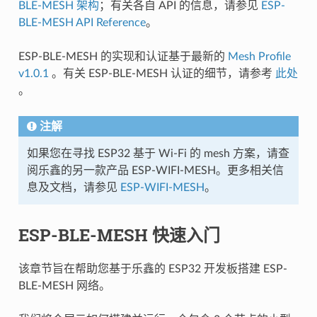
BLE-MESH 架构
；有关各自 API 的信息，请参见
ESP-
BLE-MESH API Reference
。
ESP-BLE-MESH 的实现和认证基于最新的
Mesh Profile
v1.0.1
。有关 ESP-BLE-MESH 认证的细节，请参考
此处
。
注解
如果您在寻找 ESP32 基于 Wi-Fi 的 mesh 方案，请查
阅乐鑫的另一款产品 ESP-WIFI-MESH。更多相关信
息及文档，请参见
ESP-WIFI-MESH
。
ESP-BLE-MESH 快速入门
该章节旨在帮助您基于乐鑫的 ESP32 开发板搭建 ESP-
BLE-MESH 网络。