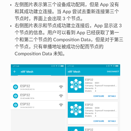
左侧图片表示第三个设备成功配网，但是 App 没有
和其成功建立连接。当 App 尝试去重新连接第三个
节点时，界面上会出现 3 个节点。
右侧图片表示和节点成功建立连接后，App 显示这 3
个节点的信息。用户可以看到 App 已经获取了第一
个和第二个节点的 Composition Data，但是对于第三
个节点，只有单播地址被成功分配而节点的
Composition Data 未知。