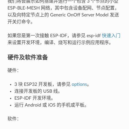
我们将会展示如何搭建并运行一个包含 3 个节点的小型
ESP-BLE-MESH 网络，其中包含设备配网、节点配置，
以及向特定节点上的 Generic OnOff Server Model 发送
开关灯命令。
如果您是第一次接触 ESP-IDF，请参见 esp-idf
快速入门
来设置开发环境，编译、烧写和运行示例应用程序。
硬件及软件准备
硬件：
3 块 ESP32 开发板，请参见
options
。
连接开发板的 USB 线。
ESP-IDF 开发环境。
运行 Android 或 iOS 的手机或平板。
软件：