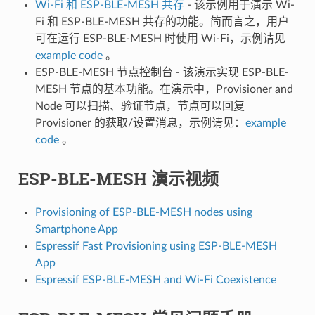
Wi-Fi 和 ESP-BLE-MESH 共存
- 该示例用于演示 Wi-
Fi 和 ESP-BLE-MESH 共存的功能。简而言之，用户
可在运行 ESP-BLE-MESH 时使用 Wi-Fi，示例请见
example code
。
ESP-BLE-MESH 节点控制台 - 该演示实现 ESP-BLE-
MESH 节点的基本功能。在演示中，Provisioner and
Node 可以扫描、验证节点，节点可以回复
Provisioner 的获取/设置消息，示例请见：
example
code
。
ESP-BLE-MESH 演示视频
Provisioning of ESP-BLE-MESH nodes using
Smartphone App
Espressif Fast Provisioning using ESP-BLE-MESH
App
Espressif ESP-BLE-MESH and Wi-Fi Coexistence