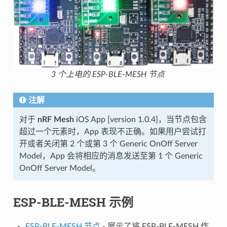
3 个上电的 ESP-BLE-MESH 节点
注解
对于
nRF Mesh
iOS App [version 1.0.4]，当节点包含
超过一个元素时，App 表现不正确。如果用户尝试打
开或者关闭第 2 个或第 3 个 Generic OnOff Server
Model，App 会将相应的消息发送至第 1 个 Generic
OnOff Server Model。
ESP-BLE-MESH 示例
ESP-BLE-MESH 节点
- 展示了将 ESP-BLE-MESH 作