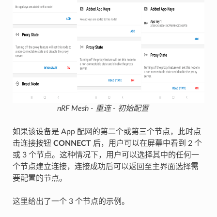
nRF Mesh - 重连 - 初始配置
如果该设备是 App 配网的第二个或第三个节点，此时点
击连接按钮
CONNECT
后，用户可以在屏幕中看到 2 个
或 3 个节点。这种情况下，用户可以选择其中的任何一
个节点建立连接，连接成功后可以返回至主界面选择需
要配置的节点。
这里给出了一个 3 个节点的示例。