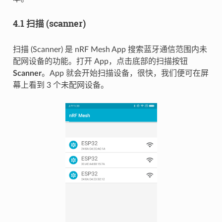
4.1 扫描 (scanner)
扫描 (Scanner) 是 nRF Mesh App 搜索蓝牙通信范围内未
配网设备的功能。打开 App，点击底部的扫描按钮
Scanner
。App 就会开始扫描设备，很快，我们便可在屏
幕上看到 3 个未配网设备。