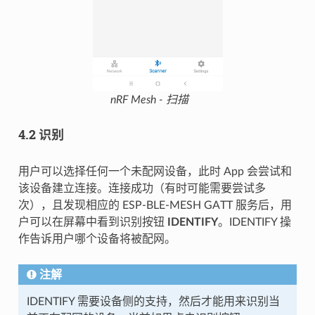
nRF Mesh - 扫描
4.2 识别
用户可以选择任何一个未配网设备，此时 App 会尝试和
该设备建立连接。连接成功（有时可能需要尝试多
次），且发现相应的 ESP-BLE-MESH GATT 服务后，用
户可以在屏幕中看到识别按钮
IDENTIFY
。IDENTIFY 操
作告诉用户哪个设备将被配网。
注解
IDENTIFY 需要设备侧的支持，然后才能用来识别当