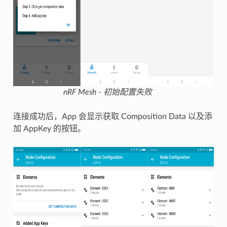
nRF Mesh - 初始配置失败
连接成功后，App 会显示获取 Composition Data 以及添
加 AppKey 的按钮。