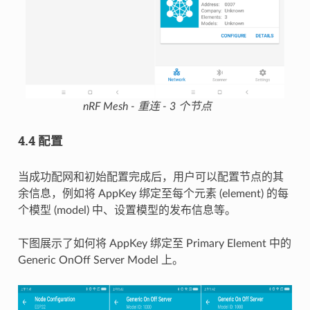
nRF Mesh - 重连 - 3 个节点
4.4 配置
当成功配网和初始配置完成后，用户可以配置节点的其
余信息，例如将 AppKey 绑定至每个元素 (element) 的每
个模型 (model) 中、设置模型的发布信息等。
下图展示了如何将 AppKey 绑定至 Primary Element 中的
Generic OnOff Server Model 上。