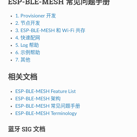
ESP-BLE-MESH 常见问题手册
1. Provisioner 开发
2. 节点开发
3. ESP-BLE-MESH 和 Wi-Fi 共存
4. 快速配网
5. Log 帮助
6. 示例帮助
7. 其他
相关文档
ESP-BLE-MESH Feature List
ESP-BLE-MESH 架构
ESP-BLE-MESH 常见问题手册
ESP-BLE-MESH Terminology
蓝牙 SIG 文档