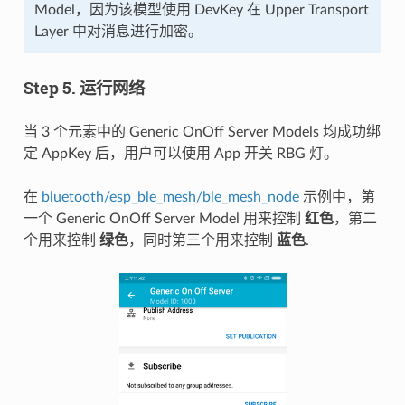
Model，因为该模型使用 DevKey 在 Upper Transport
Layer 中对消息进行加密。
Step 5. 运行网络
当 3 个元素中的 Generic OnOff Server Models 均成功绑
定 AppKey 后，用户可以使用 App 开关 RBG 灯。
在
bluetooth/esp_ble_mesh/ble_mesh_node
示例中，第
一个 Generic OnOff Server Model 用来控制
红色
，第二
个用来控制
绿色
，同时第三个用来控制
蓝色
.