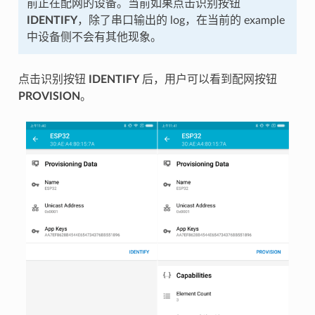
前正在配网的设备。当前如果点击识别按钮
IDENTIFY
，除了串口输出的 log，在当前的 example
中设备侧不会有其他现象。
点击识别按钮
IDENTIFY
后，用户可以看到配网按钮
PROVISION
。