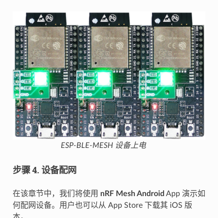
ESP-BLE-MESH 设备上电
步骤 4. 设备配网
在该章节中，我们将使用
nRF Mesh Android
App 演示如
何配网设备。用户也可以从 App Store 下载其 iOS 版
本。