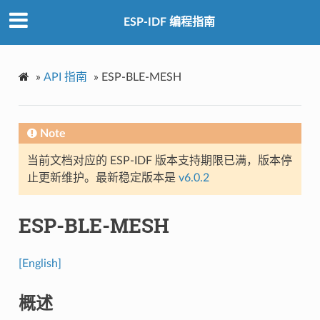
ESP-IDF 编程指南
»
API 指南
»
ESP-BLE-MESH
Note
当前文档对应的 ESP-IDF 版本支持期限已满，版本停
止更新维护。最新稳定版本是
v6.0.2
ESP-BLE-MESH
[English]
概述