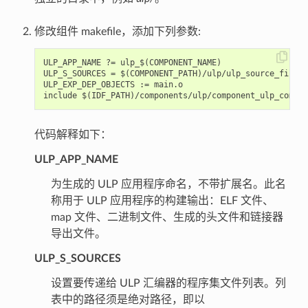
修改组件 makefile，添加下列参数:
ULP_APP_NAME ?= ulp_$(COMPONENT_NAME)

ULP_S_SOURCES = $(COMPONENT_PATH)/ulp/ulp_source_file.S

ULP_EXP_DEP_OBJECTS := main.o

代码解释如下：
ULP_APP_NAME
为生成的 ULP 应用程序命名，不带扩展名。此名
称用于 ULP 应用程序的构建输出：ELF 文件、
map 文件、二进制文件、生成的头文件和链接器
导出文件。
ULP_S_SOURCES
设置要传递给 ULP 汇编器的程序集文件列表。列
表中的路径须是绝对路径，即以