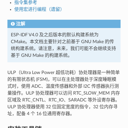
指令集参考
使用宏进行编程（遗留）
注解
ESP-IDF V4.0 及之后版本的默认构建系统为
CMake。本文档主要针对之前基于 GNU Make 的传
统构建系统。请注意，未来，我们可能不会继续支持
基于 GNU Make 的构建系统。
ULP（Ultra Low Power 超低功耗）协处理器是一种简单
的有限状态机 (FSM)，可以在主处理器处于深度睡眠模
式时，使用 ADC、温度传感器和外部 I2C 传感器执行测
量操作。ULP 协处理器可以访问 RTC_SLOW_MEM 内存
区域及 RTC_CNTL、RTC_IO、SARADC 等外设寄存器。
ULP 协处理器使用 32 位固定宽度的指令，32 位内存寻
址，配备 4 个 16 位通用寄存器。