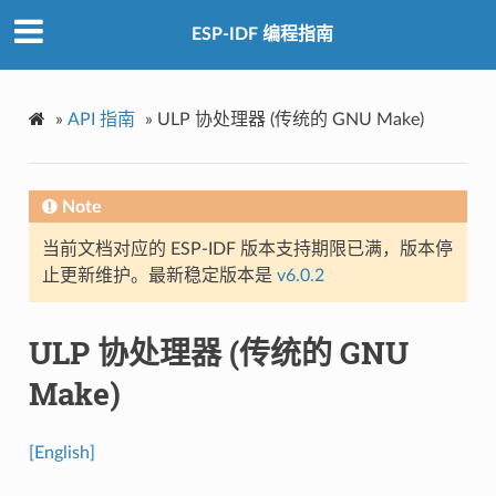
ESP-IDF 编程指南
»
API 指南
»
ULP 协处理器 (传统的 GNU Make)
Note
当前文档对应的 ESP-IDF 版本支持期限已满，版本停
止更新维护。最新稳定版本是
v6.0.2
ULP 协处理器 (传统的 GNU
Make)
[English]