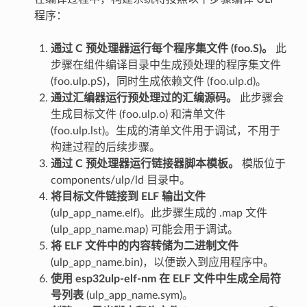
程序：
通过 C 预处理器运行每个程序集文件 (foo.S)。
此
步骤在组件编译目录中生成预处理的程序集文件
(foo.ulp.pS)，同时生成依赖文件 (foo.ulp.d)。
通过汇编器运行预处理过的汇编源码。
此步骤会
生成目标文件 (foo.ulp.o) 和清单文件
(foo.ulp.lst)。生成的清单文件用于调试，不用于
构建过程的后续步骤。
通过 C 预处理器运行链接器脚本模板。
模版位于
components/ulp/ld 目录中。
将目标文件链接到 ELF 输出文件
(ulp_app_name.elf)。此步骤生成的 .map 文件
(ulp_app_name.map) 可能会用于调试。
将 ELF 文件中的内容转储为二进制文件
(ulp_app_name.bin)，以便嵌入到应用程序中。
使用 esp32ulp-elf-nm 在 ELF 文件中生成全局符
号列表
(ulp_app_name.sym)。