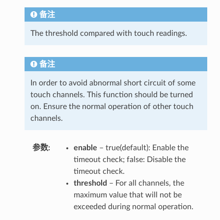
备注
The threshold compared with touch readings.
备注
In order to avoid abnormal short circuit of some
touch channels. This function should be turned
on. Ensure the normal operation of other touch
channels.
参数
enable
– true(default): Enable the
timeout check; false: Disable the
timeout check.
threshold
– For all channels, the
maximum value that will not be
exceeded during normal operation.