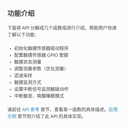
功能介绍
下面将 API 分解成几个函数组进行介绍，帮助用户快速
了解以下功能：
初始化触摸传感器驱动程序
配置触摸传感器 GPIO 管脚
触摸状态测量
调整测量参数（优化测量）
滤波采样
触摸监测方式
设置中断信号监测触碰动作
中断触发，唤醒睡眠模式
请前往
API 参考
章节，查看某一函数的具体描述。
应用
示例
章节则介绍了此 API 的具体实现。