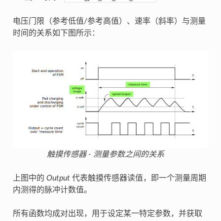
电压门限（参考低值/参考高值）、速率（斜率）与测量
时间的关系如下图所示：
触摸传感器 - 测量参数之间的关系
上图中的
Output
代表触摸传感器读值，即一个测量周期
内测得的脉冲计数值。
所有函数均成对出现，用于设定某一特定参数，并获取