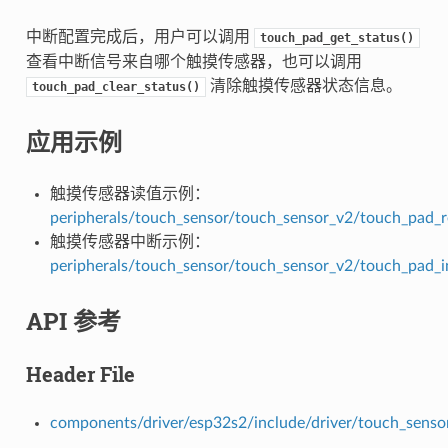
中断配置完成后，用户可以调用
touch_pad_get_status()
查看中断信号来自哪个触摸传感器，也可以调用
清除触摸传感器状态信息。
touch_pad_clear_status()
应用示例
触摸传感器读值示例：
peripherals/touch_sensor/touch_sensor_v2/touch_pad_
触摸传感器中断示例：
peripherals/touch_sensor/touch_sensor_v2/touch_pad_i
API 参考
Header File
components/driver/esp32s2/include/driver/touch_senso