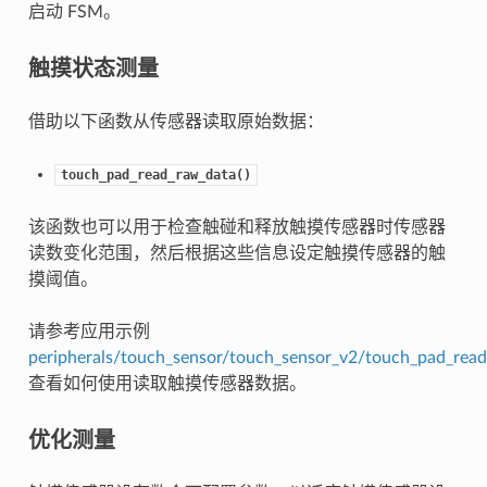
启动 FSM。
触摸状态测量
借助以下函数从传感器读取原始数据：
touch_pad_read_raw_data()
该函数也可以用于检查触碰和释放触摸传感器时传感器
读数变化范围，然后根据这些信息设定触摸传感器的触
摸阈值。
请参考应用示例
peripherals/touch_sensor/touch_sensor_v2/touch_pad_read
查看如何使用读取触摸传感器数据。
优化测量