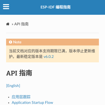
ESP-IDF 编程指南
»
API 指南
Note
当前文档对应的版本支持期限已满，版本停止更新维
护。最新稳定版本是
v6.0.2
API 指南
[English]
应用层跟踪
Application Startup Flow