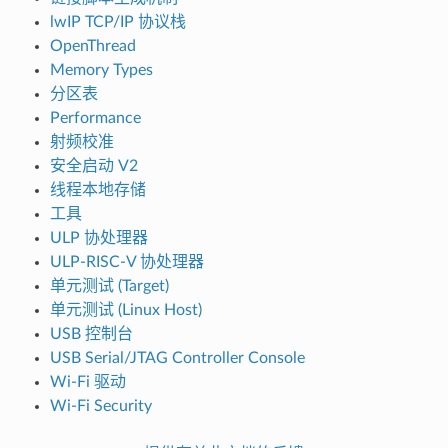
lwIP TCP/IP 协议栈
OpenThread
Memory Types
分区表
Performance
射频校准
安全启动 V2
线程本地存储
工具
ULP 协处理器
ULP-RISC-V 协处理器
单元测试 (Target)
单元测试 (Linux Host)
USB 控制台
USB Serial/JTAG Controller Console
Wi-Fi 驱动
Wi-Fi Security