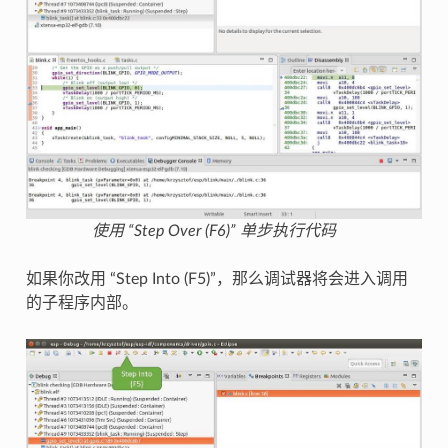
使用 “Step Over (F6)” 单步执行代码
如果你改用 “Step Into (F5)”，那么调试器将会进入调用
的子程序内部。