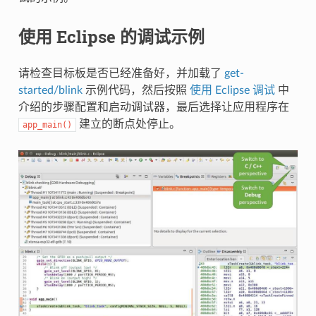
使用 Eclipse 的调试示例
请检查目标板是否已经准备好，并加载了
get-
started/blink
示例代码，然后按照
使用 Eclipse 调试
中
介绍的步骤配置和启动调试器，最后选择让应用程序在
建立的断点处停止。
app_main()