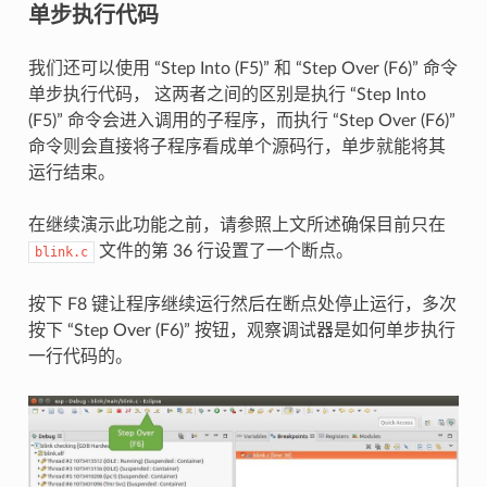
单步执行代码
我们还可以使用 “Step Into (F5)” 和 “Step Over (F6)” 命令
单步执行代码， 这两者之间的区别是执行 “Step Into
(F5)” 命令会进入调用的子程序，而执行 “Step Over (F6)”
命令则会直接将子程序看成单个源码行，单步就能将其
运行结束。
在继续演示此功能之前，请参照上文所述确保目前只在
文件的第 36 行设置了一个断点。
blink.c
按下 F8 键让程序继续运行然后在断点处停止运行，多次
按下 “Step Over (F6)” 按钮，观察调试器是如何单步执行
一行代码的。