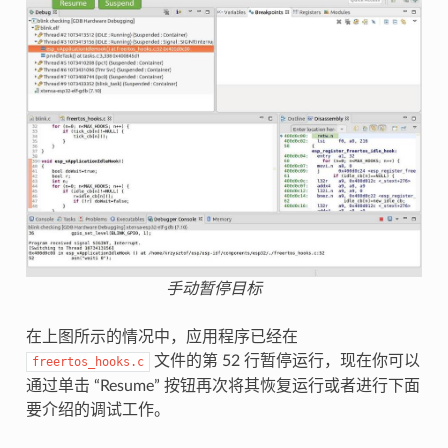
手动暂停目标
在上图所示的情况中，应用程序已经在
文件的第 52 行暂停运行，现在你可以
freertos_hooks.c
通过单击 “Resume” 按钮再次将其恢复运行或者进行下面
要介绍的调试工作。