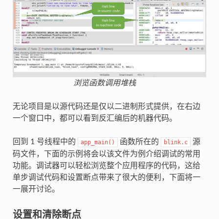
浏览函数调用堆栈
无论项目是以源代码还是仅以二进制形式提供，在右边
一个窗口中，都可以看到反汇编后的机器代码。
回到 1 号线程中的
函数所在的
源
app_main()
blink.c
码文件，下面的示例将会以该文件为例介绍调试的常用
功能。调试器可以轻松浏览整个应用程序的代码，这给
单步调试代码和设置断点带来了很大的便利，下面将一
一展开讨论。
设置和清除断点