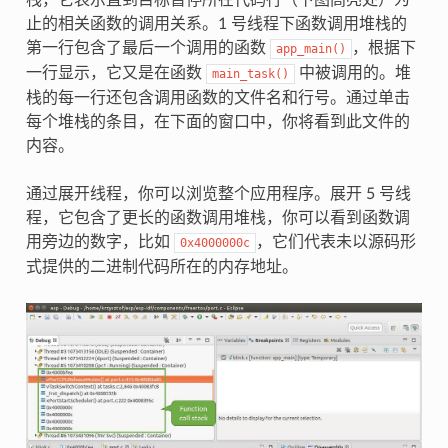
止的相关函数的调用关系。1 号线程下函数调用堆栈的
第一行包含了最后一个调用的函数
，根据下
app_main()
一行显示，它又是在函数
中被调用的。堆
main_task()
栈的每一行还包含调用函数的文件名和行号。通过单击
每个堆栈的条目，在下面的窗口中，你将看到此文件的
内容。
通过展开线程，你可以浏览整个应用程序。展开 5 号线
程，它包含了更长的函数调用堆栈，你可以看到函数调
用旁边的数字，比如
，它们代表未以源码形
0x4000000c
式提供的二进制代码所在的内存地址。