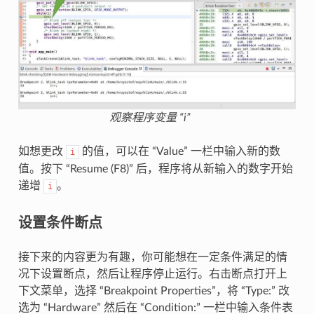
观察程序变量 “i”
如想更改
的值，可以在 “Value” 一栏中输入新的数
i
值。按下 “Resume (F8)” 后，程序将从新输入的数字开始
递增
。
i
设置条件断点
接下来的内容更为有趣，你可能想在一定条件满足的情
况下设置断点，然后让程序停止运行。右击断点打开上
下文菜单，选择 “Breakpoint Properties”，将 “Type:” 改
选为 “Hardware” 然后在 “Condition:” 一栏中输入条件表