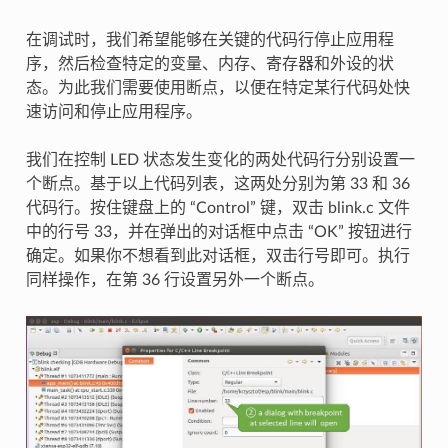
在调试时，我们希望能够在关键的代码行停止应用程
序，然后检查特定的变量、内存、寄存器和外设的状
态。为此我们需要使用断点，以便在特定某行代码处快
速访问和停止应用程序。
我们在控制 LED 状态发生变化的两处代码行分别设置一
个断点。基于以上代码列表，这两处分别为第 33 和 36
代码行。按住键盘上的 “Control” 键，双击 blink.c 文件
中的行号 33，并在弹出的对话框中点击 “OK” 按钮进行
确定。如果你不想看到此对话框，双击行号即可。执行
同样操作，在第 36 行设置另外一个断点。