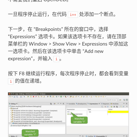
一旦程序停止运行，在代码
处添加一个断点。
i++
下一步，在 “Breakpoints” 所在的窗口中，选择
“Expressions” 选项卡。如果该选项卡不存在，请在顶部
菜单栏的 Window > Show View > Expressions 中添加这
一选项卡。然后在该选项卡中单击 “Add new
expression”，并输入
。
i
按下 F8 继续运行程序，每次程序停止时，都会看到变量
的值在递增。
i