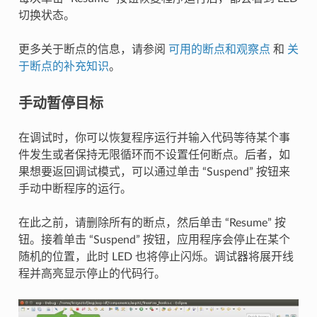
切换状态。
更多关于断点的信息，请参阅
可用的断点和观察点
和
关
于断点的补充知识
。
手动暂停目标
在调试时，你可以恢复程序运行并输入代码等待某个事
件发生或者保持无限循环而不设置任何断点。后者，如
果想要返回调试模式，可以通过单击 “Suspend” 按钮来
手动中断程序的运行。
在此之前，请删除所有的断点，然后单击 “Resume” 按
钮。接着单击 “Suspend” 按钮，应用程序会停止在某个
随机的位置，此时 LED 也将停止闪烁。调试器将展开线
程并高亮显示停止的代码行。