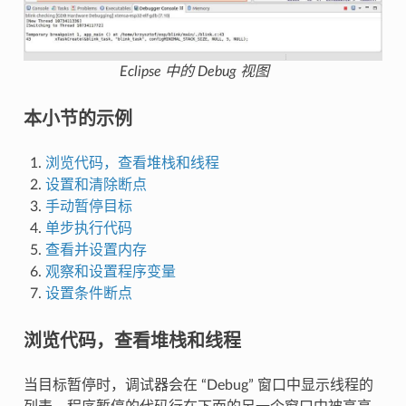
Eclipse 中的 Debug 视图
本小节的示例
浏览代码，查看堆栈和线程
设置和清除断点
手动暂停目标
单步执行代码
查看并设置内存
观察和设置程序变量
设置条件断点
浏览代码，查看堆栈和线程
当目标暂停时，调试器会在 “Debug” 窗口中显示线程的