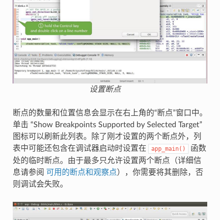
设置断点
断点的数量和位置信息会显示在右上角的“断点”窗口中。
单击 “Show Breakpoints Supported by Selected Target”
图标可以刷新此列表。除了刚才设置的两个断点外，列
表中可能还包含在调试器启动时设置在
函数
app_main()
处的临时断点。由于最多只允许设置两个断点（详细信
息请参阅
可用的断点和观察点
），你需要将其删除，否
则调试会失败。