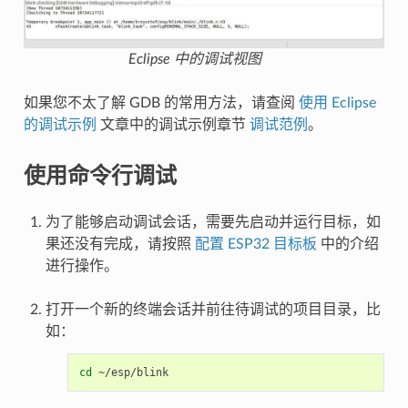
Eclipse 中的调试视图
如果您不太了解 GDB 的常用方法，请查阅
使用 Eclipse
的调试示例
文章中的调试示例章节
调试范例
。
使用命令行调试
为了能够启动调试会话，需要先启动并运行目标，如
果还没有完成，请按照
配置 ESP32 目标板
中的介绍
进行操作。
打开一个新的终端会话并前往待调试的项目目录，比
如：
cd