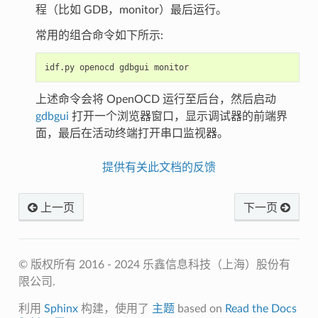
程（比如 GDB，monitor）最后运行。
常用的组合命令如下所示:
上述命令会将 OpenOCD 运行至后台，然后启动
gdbgui
打开一个浏览器窗口，显示调试器的前端界
面，最后在活动终端打开串口监视器。
提供有关此文档的反馈
上一页
下一页
© 版权所有 2016 - 2024 乐鑫信息科技（上海）股份有
限公司.
利用
Sphinx
构建，使用了
主题
based on
Read the Docs