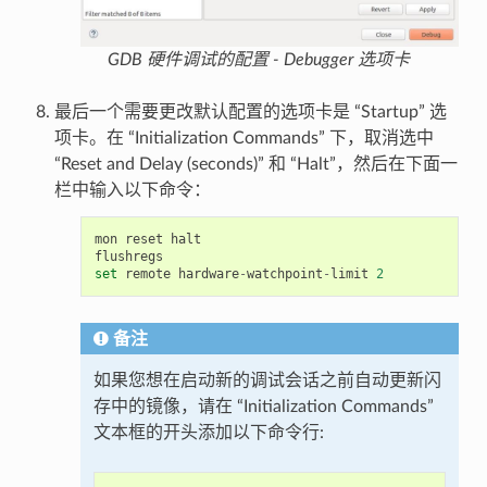
GDB 硬件调试的配置 - Debugger 选项卡
最后一个需要更改默认配置的选项卡是 “Startup” 选
项卡。在 “Initialization Commands” 下，取消选中
“Reset and Delay (seconds)” 和 “Halt”，然后在下面一
栏中输入以下命令：
mon
reset
halt
flushregs
set
remote
hardware
-
watchpoint
-
limit
2
备注
如果您想在启动新的调试会话之前自动更新闪
存中的镜像，请在 “Initialization Commands”
文本框的开头添加以下命令行: