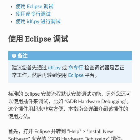
使用 Eclipse 调试
使用命令行调试
使用 idf.py 进行调试
使用 Eclipse 调试
备注
建议您首先通过
idf.py
或
命令行
检查调试器是否正
常工作，然后再转到使用
Eclipse
平台。
标准的 Eclipse 安装流程默认安装调试功能，另外您还可
以使用插件来调试，比如 “GDB Hardware Debugging”。
这个插件用起来非常方便，本指南会详细介绍该插件的
使用方法。
首先，打开 Eclipse 并转到 “Help” > “Install New
Software” 来安装 “GDB Hardware Debugging” 插件。