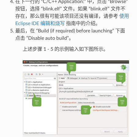
在下一行的 “C/C++ Application:” 中，点击 “Browse”
按钮，选择 “blink.elf” 文件。如果 “blink.elf” 文件不
存在，那么很有可能该项目还没有编译，请参考
使用
Eclipse IDE 编辑和烧写
指南中的介绍。
最后，在 “Build (if required) before launching” 下面
点击 “Disable auto build”。
上述步骤 1 - 5 的示例输入如下图所示。