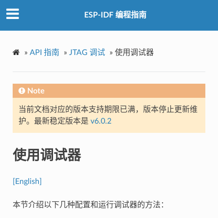
ESP-IDF 编程指南
»
API 指南
»
JTAG 调试
»
使用调试器
Note
当前文档对应的版本支持期限已满，版本停止更新维
护。最新稳定版本是
v6.0.2
使用调试器
[English]
本节介绍以下几种配置和运行调试器的方法：