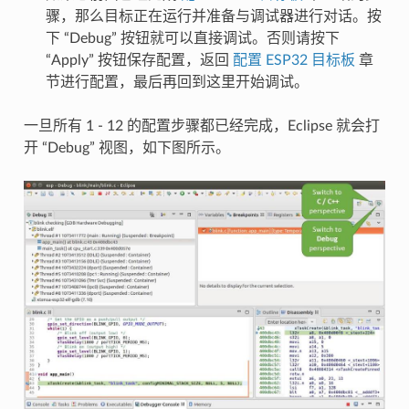
骤，那么目标正在运行并准备与调试器进行对话。按
下 “Debug” 按钮就可以直接调试。否则请按下
“Apply” 按钮保存配置，返回
配置 ESP32 目标板
章
节进行配置，最后再回到这里开始调试。
一旦所有 1 - 12 的配置步骤都已经完成，Eclipse 就会打
开 “Debug” 视图，如下图所示。