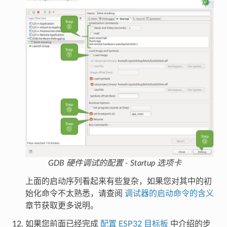
GDB 硬件调试的配置 - Startup 选项卡
上面的启动序列看起来有些复杂，如果您对其中的初
始化命令不太熟悉，请查阅
调试器的启动命令的含义
章节获取更多说明。
如果您前面已经完成
配置 ESP32 目标板
中介绍的步