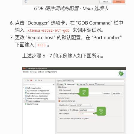
GDB 硬件调试的配置 - Main 选项卡
点击 “Debugger” 选项卡，在 “GDB Command” 栏中
输入
来调用调试器。
xtensa-esp32-elf-gdb
更改 “Remote host” 的默认配置，在 “Port number”
下面输入
。
3333
上述步骤 6 - 7 的示例输入如下图所示。