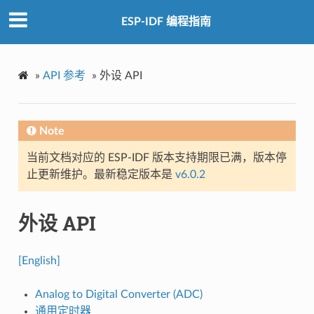
ESP-IDF 编程指南
»
API 参考
»
外设 API
Note
当前文档对应的 ESP-IDF 版本支持期限已满，版本停
止更新维护。最新稳定版本是
v6.0.2
外设 API
[English]
Analog to Digital Converter (ADC)
通用定时器