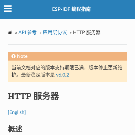
ESP-IDF 编程指南
»
API 参考
»
应用层协议
»
HTTP 服务器
Note
当前文档对应的版本支持期限已满，版本停止更新维
护。最新稳定版本是
v6.0.2
HTTP 服务器
[English]
概述