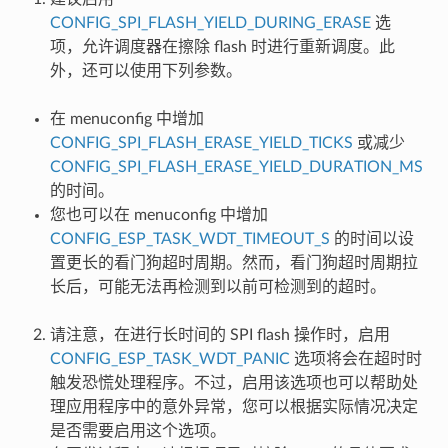
CONFIG_SPI_FLASH_YIELD_DURING_ERASE
选
项，允许调度器在擦除 flash 时进行重新调度。此
外，还可以使用下列参数。
在 menuconfig 中增加
CONFIG_SPI_FLASH_ERASE_YIELD_TICKS
或减少
CONFIG_SPI_FLASH_ERASE_YIELD_DURATION_MS
的时间。
您也可以在 menuconfig 中增加
CONFIG_ESP_TASK_WDT_TIMEOUT_S
的时间以设
置更长的看门狗超时周期。然而，看门狗超时周期拉
长后，可能无法再检测到以前可检测到的超时。
请注意，在进行长时间的 SPI flash 操作时，启用
CONFIG_ESP_TASK_WDT_PANIC
选项将会在超时时
触发恐慌处理程序。不过，启用该选项也可以帮助处
理应用程序中的意外异常，您可以根据实际情况决定
是否需要启用这个选项。