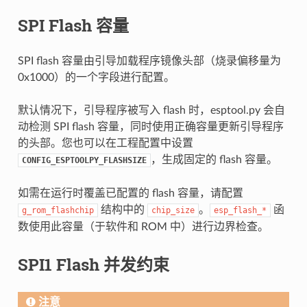
SPI Flash 容量
SPI flash 容量由引导加载程序镜像头部（烧录偏移量为
0x1000）的一个字段进行配置。
默认情况下，引导程序被写入 flash 时，esptool.py 会自
动检测 SPI flash 容量，同时使用正确容量更新引导程序
的头部。您也可以在工程配置中设置
，生成固定的 flash 容量。
CONFIG_ESPTOOLPY_FLASHSIZE
如需在运行时覆盖已配置的 flash 容量，请配置
结构中的
。
函
g_rom_flashchip
chip_size
esp_flash_*
数使用此容量（于软件和 ROM 中）进行边界检查。
SPI1 Flash 并发约束
注意