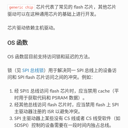
芯片代表了常见的 flash 芯片，其他芯片
generic
chip
驱动可以在这种通用芯片的基础上进行开发。
芯片驱动依赖主机驱动。
OS 函数
OS 函数层目前支持访问锁和延迟的方法。
锁（见
SPI 总线锁
）用于解决同一 SPI 总线上的设备访
问和 SPI flash 芯片访问之间的冲突。例如：
经 SPI1 总线访问 flash 芯片时，应当禁用 cache（平
时用于获取代码和 PSRAM 数据）。
经其他总线访问 flash 芯片时，应当禁用 flash 上 SPI
主驱动器注册的 ISR 以避免冲突。
SPI 主驱动器上某些没有 CS 线或者 CS 线受软件（如
SDSPI）控制的设备需要在一段时间内独占总线。