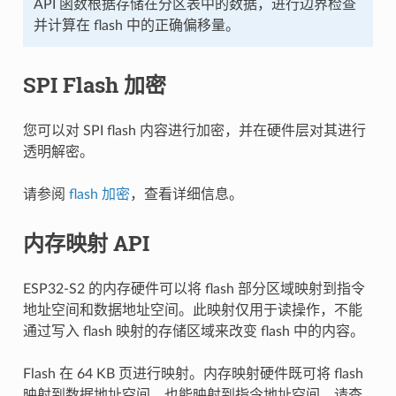
API 函数根据存储在分区表中的数据，进行边界检查
并计算在 flash 中的正确偏移量。
SPI Flash 加密
您可以对 SPI flash 内容进行加密，并在硬件层对其进行
透明解密。
请参阅
flash 加密
，查看详细信息。
内存映射 API
ESP32-S2 的内存硬件可以将 flash 部分区域映射到指令
地址空间和数据地址空间。此映射仅用于读操作，不能
通过写入 flash 映射的存储区域来改变 flash 中的内容。
Flash 在 64 KB 页进行映射。内存映射硬件既可将 flash
映射到数据地址空间，也能映射到指令地址空间。请查