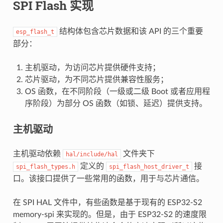
SPI Flash 实现
结构体包含芯片数据和该 API 的三个重要
esp_flash_t
部分：
主机驱动，为访问芯片提供硬件支持；
芯片驱动，为不同芯片提供兼容性服务；
OS 函数，在不同阶段（一级或二级 Boot 或者应用程
序阶段）为部分 OS 函数（如锁、延迟）提供支持。
主机驱动
主机驱动依赖
文件夹下
hal/include/hal
定义的
接
spi_flash_types.h
spi_flash_host_driver_t
口。该接口提供了一些常用的函数，用于与芯片通信。
在 SPI HAL 文件中，有些函数是基于现有的 ESP32-S2
memory-spi 来实现的。但是，由于 ESP32-S2 的速度限