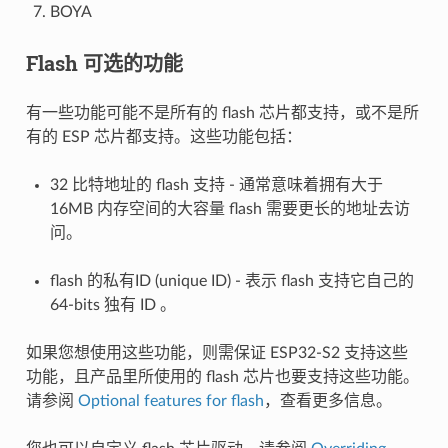
BOYA
Flash 可选的功能
有一些功能可能不是所有的 flash 芯片都支持，或不是所
有的 ESP 芯片都支持。这些功能包括：
32 比特地址的 flash 支持 - 通常意味着拥有大于
16MB 内存空间的大容量 flash 需要更长的地址去访
问。
flash 的私有ID (unique ID) - 表示 flash 支持它自己的
64-bits 独有 ID 。
如果您想使用这些功能，则需保证 ESP32-S2 支持这些
功能，且产品里所使用的 flash 芯片也要支持这些功能。
请参阅
Optional features for flash
，查看更多信息。