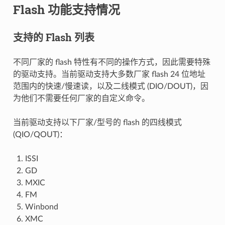
Flash 功能支持情况
支持的 Flash 列表
不同厂家的 flash 特性有不同的操作方式，因此需要特殊
的驱动支持。当前驱动支持大多数厂家 flash 24 位地址
范围内的快速/慢速读，以及二线模式 (DIO/DOUT)，因
为他们不需要任何厂家的自定义命令。
当前驱动支持以下厂家/型号的 flash 的四线模式
(QIO/QOUT)：
ISSI
GD
MXIC
FM
Winbond
XMC