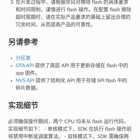
在开发过程中，请根据项目对擦除 flash 的具体要求
和时间限制，谨慎进行 flash 操作。在配置 flash 擦除
超时周期时，请在实际产品要求的基础上留出合理的
冗余时间，从而提高产品的可靠性。
另请参考
分区表
OTA API
提供了高层 API 用于更新存储在 flash 中的
app 固件。
NVS API
提供了结构化 API 用于存储 SPI flash 中的
碎片数据。
实现细节
必须确保操作期间，两个 CPU 均未从 flash 运行代码，
实现细节如下： - 单核模式下，SDK 在执行 flash 操作前
将禁用中断或调度算法。 - 双核模式下，SDK 需确保两