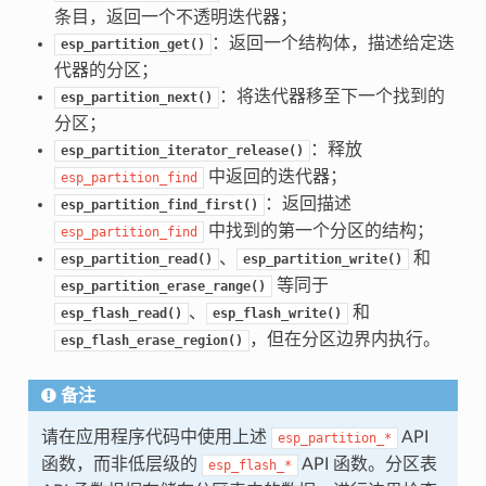
条目，返回一个不透明迭代器；
：返回一个结构体，描述给定迭
esp_partition_get()
代器的分区；
：将迭代器移至下一个找到的
esp_partition_next()
分区；
：释放
esp_partition_iterator_release()
中返回的迭代器；
esp_partition_find
：返回描述
esp_partition_find_first()
中找到的第一个分区的结构；
esp_partition_find
、
和
esp_partition_read()
esp_partition_write()
等同于
esp_partition_erase_range()
、
和
esp_flash_read()
esp_flash_write()
，但在分区边界内执行。
esp_flash_erase_region()
备注
请在应用程序代码中使用上述
API
esp_partition_*
函数，而非低层级的
API 函数。分区表
esp_flash_*