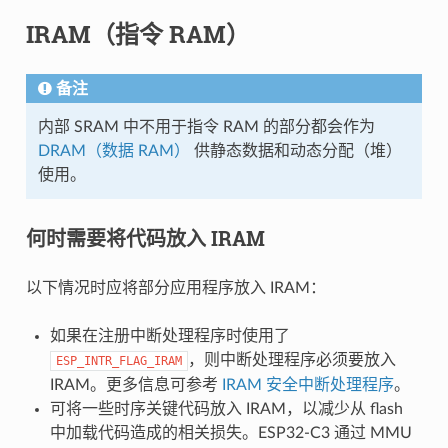
IRAM（指令 RAM）
备注
内部 SRAM 中不用于指令 RAM 的部分都会作为
DRAM（数据 RAM）
供静态数据和动态分配（堆）
使用。
何时需要将代码放入 IRAM
以下情况时应将部分应用程序放入 IRAM：
如果在注册中断处理程序时使用了
，则中断处理程序必须要放入
ESP_INTR_FLAG_IRAM
IRAM。更多信息可参考
IRAM 安全中断处理程序
。
可将一些时序关键代码放入 IRAM，以减少从 flash
中加载代码造成的相关损失。ESP32-C3 通过 MMU