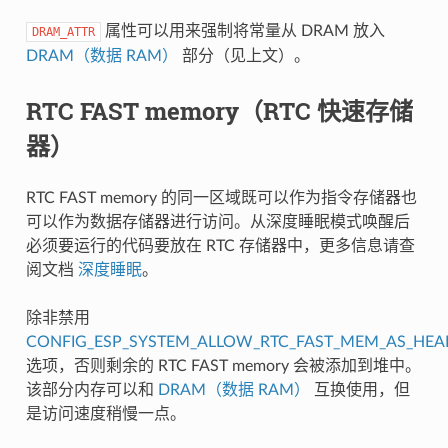
属性可以用来强制将常量从 DRAM 放入
DRAM_ATTR
DRAM（数据 RAM）
部分（见上文）。
RTC FAST memory（RTC 快速存储
器）
RTC FAST memory 的同一区域既可以作为指令存储器也
可以作为数据存储器进行访问。从深度睡眠模式唤醒后
必须要运行的代码要放在 RTC 存储器中，更多信息请查
阅文档
深度睡眠
。
除非禁用
CONFIG_ESP_SYSTEM_ALLOW_RTC_FAST_MEM_AS_HEA
选项，否则剩余的 RTC FAST memory 会被添加到堆中。
该部分内存可以和
DRAM（数据 RAM）
互换使用，但
是访问速度稍慢一点。