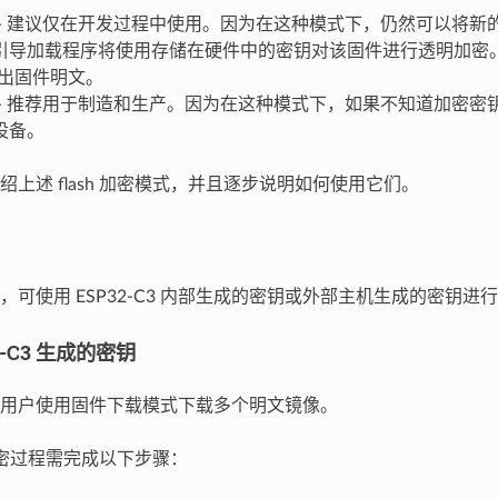
- 建议仅在开发过程中使用。因为在这种模式下，仍然可以将新
引导加载程序将使用存储在硬件中的密钥对该固件进行透明加密
中读出固件明文。
- 推荐用于制造和生产。因为在这种模式下，如果不知道加密密
设备。
绍上述 flash 加密模式，并且逐步说明如何使用它们。
可使用 ESP32-C3 内部生成的密钥或外部主机生成的密钥进行 fl
2-C3 生成的密钥
用户使用固件下载模式下载多个明文镜像。
h 加密过程需完成以下步骤：