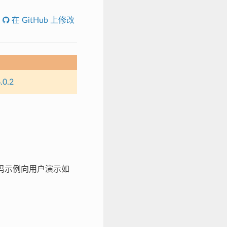
在 GitHub 上修改
.0.2
序代码示例向用户演示如