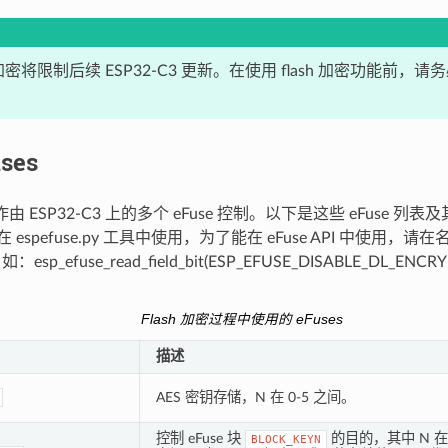
h 加密将限制后续 ESP32-C3 更新。在使用 flash 加密功能前
ses
操作由 ESP32-C3 上的多个 eFuse 控制。以下是这些 eFuse 
也在 espefuse.py 工具中使用，为了能在 eFuse API 中使用，
如：esp_efuse_read_field_bit(ESP_EFUSE_DISABLE_DL_ENCR
Flash 加密过程中使用的 eFuses
描述
AES 密钥存储，N 在 0-5 之间。
控制 eFuse 块
的目的，其中 N 在 
BLOCK_KEYN