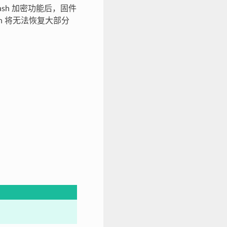
flash 加密功能后，固件
h 将无法恢复大部分