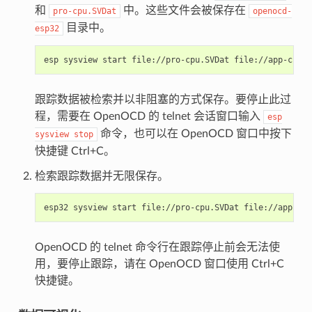
和
中。这些文件会被保存在
pro-cpu.SVDat
openocd-
目录中。
esp32
跟踪数据被检索并以非阻塞的方式保存。要停止此过
程，需要在 OpenOCD 的 telnet 会话窗口输入
esp
命令，也可以在 OpenOCD 窗口中按下
sysview
stop
快捷键 Ctrl+C。
检索跟踪数据并无限保存。
OpenOCD 的 telnet 命令行在跟踪停止前会无法使
用，要停止跟踪，请在 OpenOCD 窗口使用 Ctrl+C
快捷键。