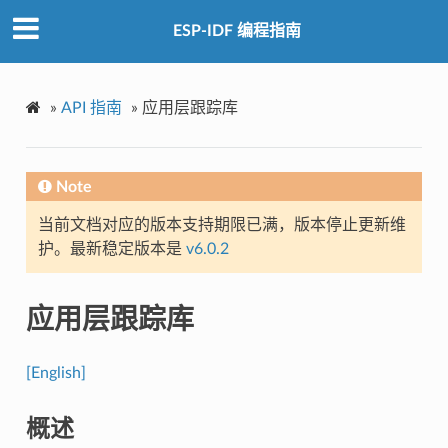
ESP-IDF 编程指南
»
API 指南
»
应用层跟踪库
Note
当前文档对应的版本支持期限已满，版本停止更新维
护。最新稳定版本是
v6.0.2
应用层跟踪库
[English]
概述