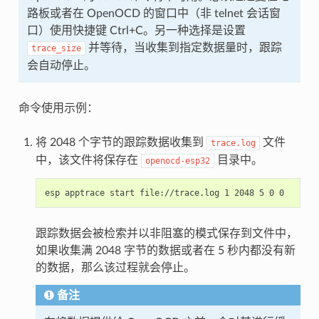
路板或者在 OpenOCD 的窗口中（非 telnet 会话窗
口）使用快捷键 Ctrl+C。另一种选择是设置
并等待，当收集到指定数据量时，跟踪
trace_size
会自动停止。
命令使用示例：
将 2048 个字节的跟踪数据收集到
文件
trace.log
中，该文件将保存在
目录中。
openocd-esp32
跟踪数据会被检索并以非阻塞的模式保存到文件中，
如果收集满 2048 字节的数据或者在 5 秒内都没有新
的数据，那么该过程就会停止。
备注