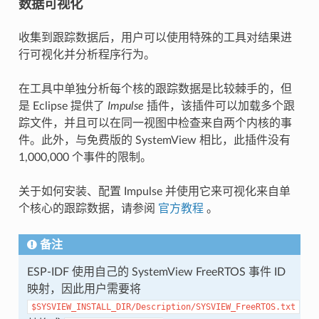
数据可视化
收集到跟踪数据后，用户可以使用特殊的工具对结果进
行可视化并分析程序行为。
在工具中单独分析每个核的跟踪数据是比较棘手的，但
是 Eclipse 提供了
Impulse
插件，该插件可以加载多个跟
踪文件，并且可以在同一视图中检查来自两个内核的事
件。此外，与免费版的 SystemView 相比，此插件没有
1,000,000 个事件的限制。
关于如何安装、配置 Impulse 并使用它来可视化来自单
个核心的跟踪数据，请参阅
官方教程
。
备注
ESP-IDF 使用自己的 SystemView FreeRTOS 事件 ID
映射，因此用户需要将
$SYSVIEW_INSTALL_DIR/Description/SYSVIEW_FreeRTOS.txt