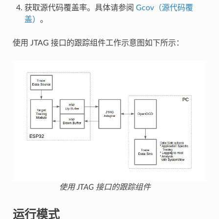
获取源代码覆盖率。具体请参阅
Gcov（源代码覆
盖）
。
使用 JTAG 接口的跟踪组件工作示意图如下所示：
使用 JTAG 接口的跟踪组件
运行模式