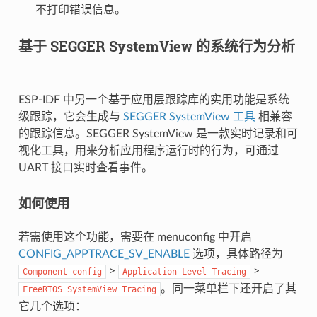
不打印错误信息。
基于 SEGGER SystemView 的系统行为分析
ESP-IDF 中另一个基于应用层跟踪库的实用功能是系统
级跟踪，它会生成与
SEGGER SystemView 工具
相兼容
的跟踪信息。SEGGER SystemView 是一款实时记录和可
视化工具，用来分析应用程序运行时的行为，可通过
UART 接口实时查看事件。
如何使用
若需使用这个功能，需要在 menuconfig 中开启
CONFIG_APPTRACE_SV_ENABLE
选项，具体路径为
>
>
Component
config
Application
Level
Tracing
。同一菜单栏下还开启了其
FreeRTOS
SystemView
Tracing
它几个选项：