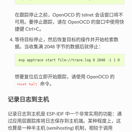
在跟踪停止之前，OpenOCD 的 telnet 会话窗口将不
可用。要停止跟踪，请在 OpenOCD 的窗口中使用快
捷键 Ctrl+C。
等待目标停止，然后恢复目标的操作并开始检索数
据。当收集满 2048 字节的数据后就停止：
想要复位后立即开始跟踪，请使用 OpenOCD 的
命令。
reset
halt
记录日志到主机
记录日志到主机是 ESP-IDF 中一个非常实用的功能：通
过应用层跟踪库将日志保存到主机端。某种程度上，这
也算是一种半主机 (semihosting) 机制，相较于调用