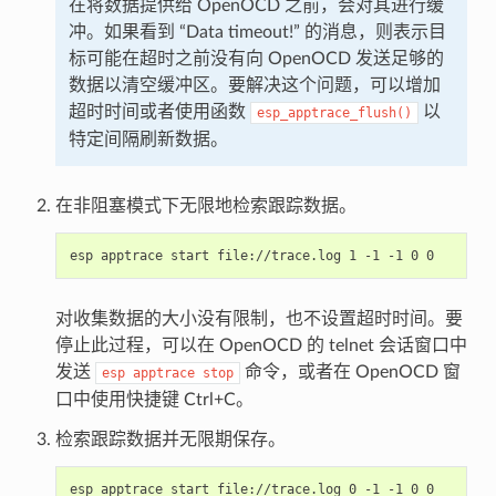
在将数据提供给 OpenOCD 之前，会对其进行缓
冲。如果看到 “Data timeout!” 的消息，则表示目
标可能在超时之前没有向 OpenOCD 发送足够的
数据以清空缓冲区。要解决这个问题，可以增加
超时时间或者使用函数
以
esp_apptrace_flush()
特定间隔刷新数据。
在非阻塞模式下无限地检索跟踪数据。
对收集数据的大小没有限制，也不设置超时时间。要
停止此过程，可以在 OpenOCD 的 telnet 会话窗口中
发送
命令，或者在 OpenOCD 窗
esp
apptrace
stop
口中使用快捷键 Ctrl+C。
检索跟踪数据并无限期保存。