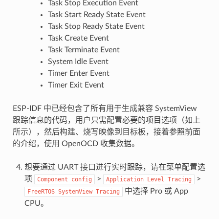
Task Stop Execution Event
Task Start Ready State Event
Task Stop Ready State Event
Task Create Event
Task Terminate Event
System Idle Event
Timer Enter Event
Timer Exit Event
ESP-IDF 中已经包含了所有用于生成兼容 SystemView
跟踪信息的代码，用户只需配置必要的项目选项（如上
所示），然后构建、烧写映像到目标板，接着参照前面
的介绍，使用 OpenOCD 收集数据。
想要通过 UART 接口进行实时跟踪，请在菜单配置选
项
>
>
Component
config
Application
Level
Tracing
中选择 Pro 或 App
FreeRTOS
SystemView
Tracing
CPU。