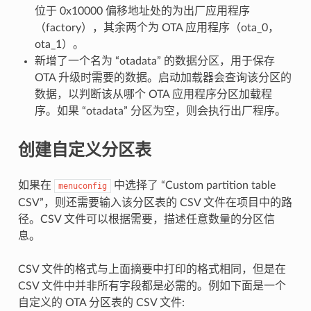
位于 0x10000 偏移地址处的为出厂应用程序
（factory），其余两个为 OTA 应用程序（ota_0，
ota_1）。
新增了一个名为 “otadata” 的数据分区，用于保存
OTA 升级时需要的数据。启动加载器会查询该分区的
数据，以判断该从哪个 OTA 应用程序分区加载程
序。如果 “otadata” 分区为空，则会执行出厂程序。
创建自定义分区表
如果在
中选择了 “Custom partition table
menuconfig
CSV”，则还需要输入该分区表的 CSV 文件在项目中的路
径。CSV 文件可以根据需要，描述任意数量的分区信
息。
CSV 文件的格式与上面摘要中打印的格式相同，但是在
CSV 文件中并非所有字段都是必需的。例如下面是一个
自定义的 OTA 分区表的 CSV 文件: