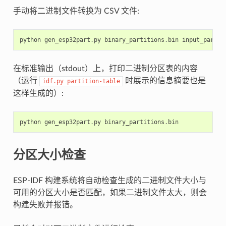
手动将二进制文件转换为 CSV 文件:
python
gen_esp32part
.
py
binary_partitions
.
bin
input_partit
在标准输出（stdout）上，打印二进制分区表的内容
（运行
时展示的信息摘要也是
idf.py
partition-table
这样生成的）:
python
gen_esp32part
.
py
binary_partitions
.
bin
分区大小检查
ESP-IDF 构建系统将自动检查生成的二进制文件大小与
可用的分区大小是否匹配，如果二进制文件太大，则会
构建失败并报错。