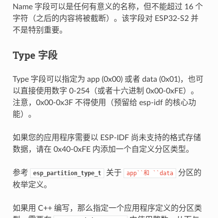
Name 字段可以是任何有意义的名称，但不能超过 16 个
字符（之后的内容将被截断）。该字段对 ESP32-S2 并
不是特别重要。
Type 字段
Type 字段可以指定为 app (0x00) 或者 data (0x01)，也可
以直接使用数字 0-254（或者十六进制 0x00-0xFE）。
注意，0x00-0x3F 不得使用（预留给 esp-idf 的核心功
能）。
如果您的应用程序需要以 ESP-IDF 尚未支持的格式存储
数据，请在 0x40-0xFE 内添加一个自定义分区类型。
参考
关于
分区的
esp_partition_type_t
app``和
``data
枚举定义。
如果用 C++ 编写，那么指定一个应用程序定义的分区类