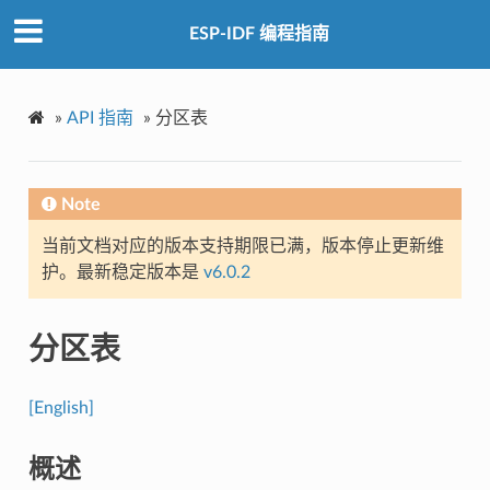
ESP-IDF 编程指南
»
API 指南
»
分区表
Note
当前文档对应的版本支持期限已满，版本停止更新维
护。最新稳定版本是
v6.0.2
分区表
[English]
概述