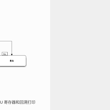
U 寄存器和回溯打印