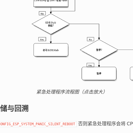
紧急处理程序流程图（点击放大）
储与回溯
否则紧急处理程序会将 CP
CONFIG_ESP_SYSTEM_PANIC_SILENT_REBOOT