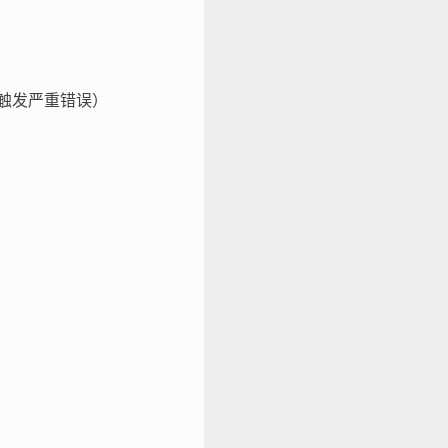
触发严重错误）