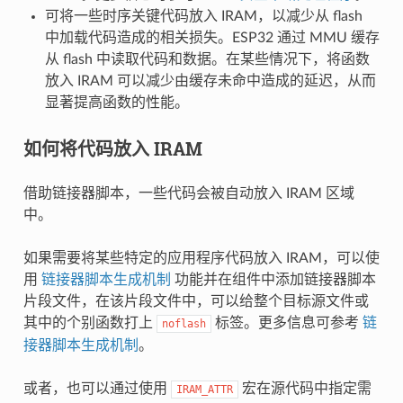
可将一些时序关键代码放入 IRAM，以减少从 flash
中加载代码造成的相关损失。ESP32 通过 MMU 缓存
从 flash 中读取代码和数据。在某些情况下，将函数
放入 IRAM 可以减少由缓存未命中造成的延迟，从而
显著提高函数的性能。
如何将代码放入 IRAM
借助链接器脚本，一些代码会被自动放入 IRAM 区域
中。
如果需要将某些特定的应用程序代码放入 IRAM，可以使
用
链接器脚本生成机制
功能并在组件中添加链接器脚本
片段文件，在该片段文件中，可以给整个目标源文件或
其中的个别函数打上
标签。更多信息可参考
链
noflash
接器脚本生成机制
。
或者，也可以通过使用
宏在源代码中指定需
IRAM_ATTR