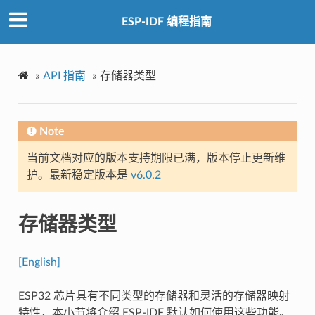
ESP-IDF 编程指南
»
API 指南
»
存储器类型
Note
当前文档对应的版本支持期限已满，版本停止更新维
护。最新稳定版本是
v6.0.2
存储器类型
[English]
ESP32 芯片具有不同类型的存储器和灵活的存储器映射
特性，本小节将介绍 ESP-IDF 默认如何使用这些功能。