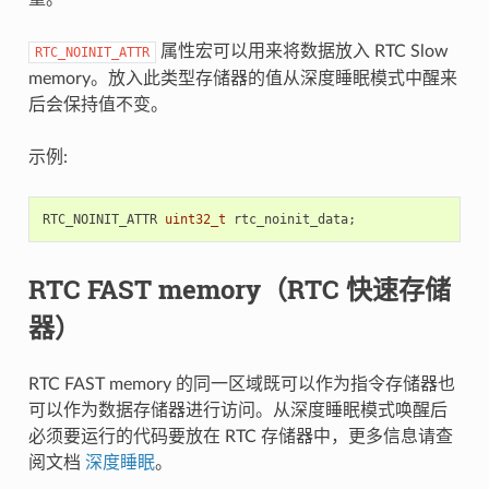
属性宏可以用来将数据放入 RTC Slow
RTC_NOINIT_ATTR
memory。放入此类型存储器的值从深度睡眠模式中醒来
后会保持值不变。
示例:
RTC_NOINIT_ATTR
uint32_t
rtc_noinit_data
;
RTC FAST memory（RTC 快速存储
器）
RTC FAST memory 的同一区域既可以作为指令存储器也
可以作为数据存储器进行访问。从深度睡眠模式唤醒后
必须要运行的代码要放在 RTC 存储器中，更多信息请查
阅文档
深度睡眠
。