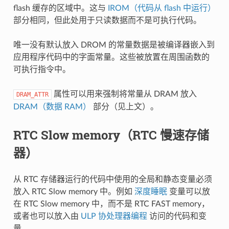
flash 缓存的区域中。这与
IROM（代码从 flash 中运行）
部分相同，但此处用于只读数据而不是可执行代码。
唯一没有默认放入 DROM 的常量数据是被编译器嵌入到
应用程序代码中的字面常量。这些被放置在周围函数的
可执行指令中。
属性可以用来强制将常量从 DRAM 放入
DRAM_ATTR
DRAM（数据 RAM）
部分（见上文）。
RTC Slow memory（RTC 慢速存储
器）
从 RTC 存储器运行的代码中使用的全局和静态变量必须
放入 RTC Slow memory 中。例如
深度睡眠
变量可以放
在 RTC Slow memory 中，而不是 RTC FAST memory，
或者也可以放入由
ULP 协处理器编程
访问的代码和变
量。