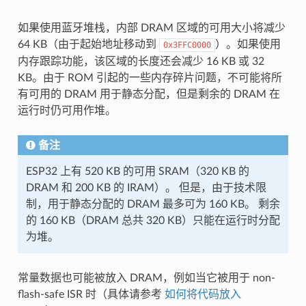
如果使用蓝牙堆栈，内部 DRAM 区域的可用大小将减少
64 KB（由于起始地址移动到
）。如果使用
0x3FFC0000
内存跟踪功能，该区域的长度还会减少 16 KB 或 32
KB。由于 ROM 引起的一些内存碎片问题，不可能将所
有可用的 DRAM 用于静态分配，但是剩余的 DRAM 在
运行时仍可用作堆。
备注
ESP32 上有 520 KB 的可用 SRAM（320 KB 的
DRAM 和 200 KB 的 IRAM）。 但是，由于技术限
制，用于静态分配的 DRAM 最多可为 160 KB。 剩余
的 160 KB（DRAM 总共 320 KB）只能在运行时分配
为堆。
常量数据也可能被放入 DRAM，例如当它被用于 non-
flash-safe ISR 时（具体请参考
如何将代码放入