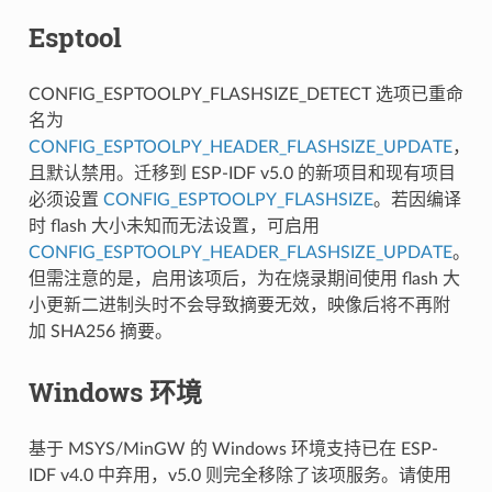
Esptool
CONFIG_ESPTOOLPY_FLASHSIZE_DETECT 选项已重命
名为
CONFIG_ESPTOOLPY_HEADER_FLASHSIZE_UPDATE
，
且默认禁用。迁移到 ESP-IDF v5.0 的新项目和现有项目
必须设置
CONFIG_ESPTOOLPY_FLASHSIZE
。若因编译
时 flash 大小未知而无法设置，可启用
CONFIG_ESPTOOLPY_HEADER_FLASHSIZE_UPDATE
。
但需注意的是，启用该项后，为在烧录期间使用 flash 大
小更新二进制头时不会导致摘要无效，映像后将不再附
加 SHA256 摘要。
Windows 环境
基于 MSYS/MinGW 的 Windows 环境支持已在 ESP-
IDF v4.0 中弃用，v5.0 则完全移除了该项服务。请使用