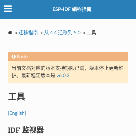
ESP-IDF 编程指南
»
迁移指南
»
从 4.4 迁移到 5.0
»
工具
Note
当前文档对应的版本支持期限已满，版本停止更新维
护。最新稳定版本是
v6.0.2
工具
[English]
IDF 监视器