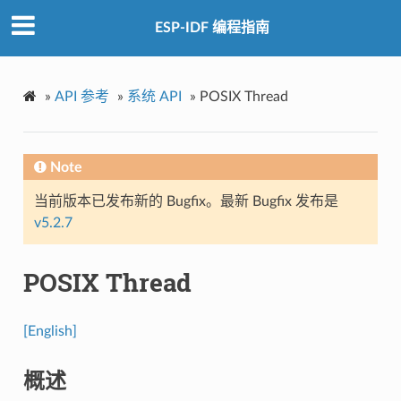
ESP-IDF 编程指南
»
API 参考
»
系统 API
»
POSIX Thread
Note
当前版本已发布新的 Bugfix。最新 Bugfix 发布是
v5.2.7
POSIX Thread
[English]
概述