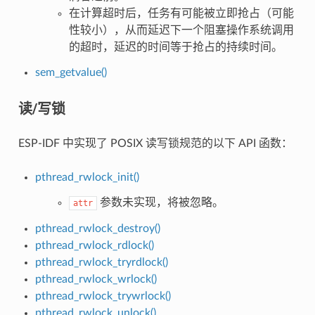
在计算超时后，任务有可能被立即抢占（可能
性较小），从而延迟下一个阻塞操作系统调用
的超时，延迟的时间等于抢占的持续时间。
sem_getvalue()
读/写锁
ESP-IDF 中实现了 POSIX 读写锁规范的以下 API 函数：
pthread_rwlock_init()
参数未实现，将被忽略。
attr
pthread_rwlock_destroy()
pthread_rwlock_rdlock()
pthread_rwlock_tryrdlock()
pthread_rwlock_wrlock()
pthread_rwlock_trywrlock()
pthread_rwlock_unlock()