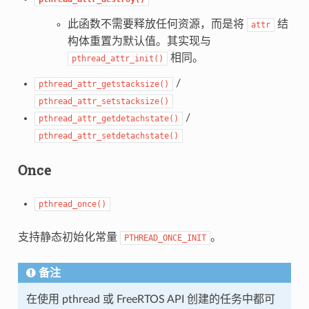
此函数不需要释放任何资源，而是将
结
attr
构体重置为默认值。其实现与
相同。
pthread_attr_init()
/
pthread_attr_getstacksize()
pthread_attr_setstacksize()
/
pthread_attr_getdetachstate()
pthread_attr_setdetachstate()
Once
pthread_once()
支持静态初始化常量
。
PTHREAD_ONCE_INIT
备注
在使用 pthread 或 FreeRTOS API 创建的任务中都可