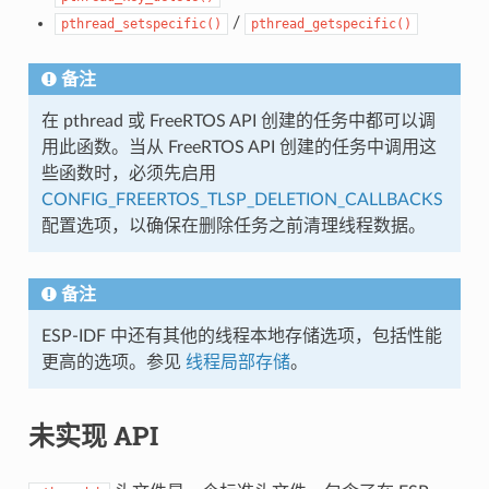
/
pthread_setspecific()
pthread_getspecific()
备注
在 pthread 或 FreeRTOS API 创建的任务中都可以调
用此函数。当从 FreeRTOS API 创建的任务中调用这
些函数时，必须先启用
CONFIG_FREERTOS_TLSP_DELETION_CALLBACKS
配置选项，以确保在删除任务之前清理线程数据。
备注
ESP-IDF 中还有其他的线程本地存储选项，包括性能
更高的选项。参见
线程局部存储
。
未实现 API