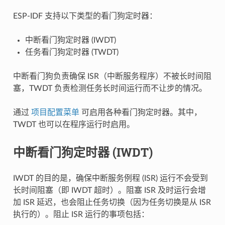
ESP-IDF 支持以下类型的看门狗定时器：
中断看门狗定时器 (IWDT)
任务看门狗定时器 (TWDT)
中断看门狗负责确保 ISR（中断服务程序）不被长时间阻
塞，TWDT 负责检测任务长时间运行而不让步的情况。
通过
项目配置菜单
可启用各种看门狗定时器。其中，
TWDT 也可以在程序运行时启用。
中断看门狗定时器 (IWDT)
IWDT 的目的是，确保中断服务例程 (ISR) 运行不会受到
长时间阻塞（即 IWDT 超时）。阻塞 ISR 及时运行会增
加 ISR 延迟，也会阻止任务切换（因为任务切换是从 ISR
执行的）。阻止 ISR 运行的事项包括：