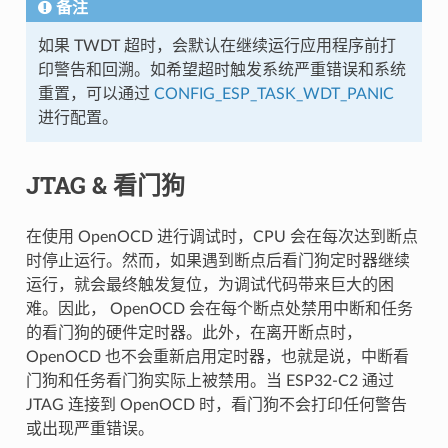
备注
如果 TWDT 超时，会默认在继续运行应用程序前打
印警告和回溯。如希望超时触发系统严重错误和系统
重置，可以通过
CONFIG_ESP_TASK_WDT_PANIC
进行配置。
JTAG & 看门狗
在使用 OpenOCD 进行调试时，CPU 会在每次达到断点
时停止运行。然而，如果遇到断点后看门狗定时器继续
运行，就会最终触发复位，为调试代码带来巨大的困
难。因此， OpenOCD 会在每个断点处禁用中断和任务
的看门狗的硬件定时器。此外，在离开断点时，
OpenOCD 也不会重新启用定时器，也就是说，中断看
门狗和任务看门狗实际上被禁用。当 ESP32-C2 通过
JTAG 连接到 OpenOCD 时，看门狗不会打印任何警告
或出现严重错误。