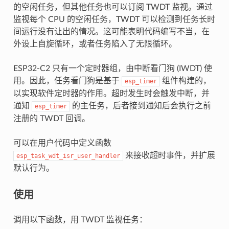
的空闲任务，但其他任务也可以订阅 TWDT 监视。通过
监视每个 CPU 的空闲任务，TWDT 可以检测到任务长时
间运行没有让出的情况。这可能表明代码编写不当，在
外设上自旋循环，或者任务陷入了无限循环。
ESP32-C2 只有一个定时器组，由中断看门狗 (IWDT) 使
用。因此，任务看门狗是基于
组件构建的，
esp_timer
以实现软件定时器的作用。超时发生时会触发中断，并
通知
的主任务，后者接到通知后会执行之前
esp_timer
注册的 TWDT 回调。
可以在用户代码中定义函数
来接收超时事件，并扩展
esp_task_wdt_isr_user_handler
默认行为。
使用
调用以下函数，用 TWDT 监视任务：