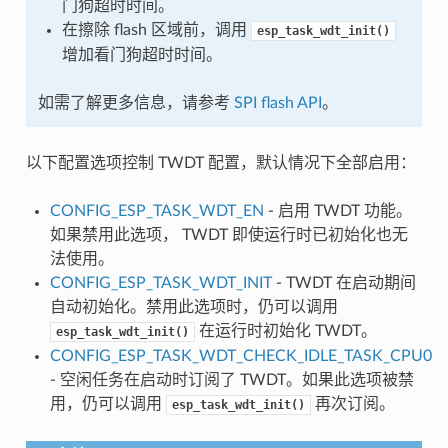
门狗超时时间。
在擦除 flash 区域前，调用
esp_task_wdt_init()
增加看门狗超时时间。
如需了解更多信息，请参考
SPI flash API
。
以下配置选项控制 TWDT 配置，默认情况下全部启用：
CONFIG_ESP_TASK_WDT_EN
- 启用 TWDT 功能。
如果禁用此选项， TWDT 即使运行时已初始化也无
法使用。
CONFIG_ESP_TASK_WDT_INIT
- TWDT 在启动期间
自动初始化。禁用此选项时，仍可以调用
在运行时初始化 TWDT。
esp_task_wdt_init()
CONFIG_ESP_TASK_WDT_CHECK_IDLE_TASK_CPU0
- 空闲任务在启动时订阅了 TWDT。如果此选项被禁
用，仍可以调用
再次订阅。
esp_task_wdt_init()