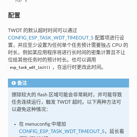
配置
TWDT 的默认超时时间可以通过
CONFIG_ESP_TASK_WDT_TIMEOUT_S
配置项进行设
置，并应至少设置为任何单个任务预计需要独占 CPU 的
时长，例如某应用程序将进行长时间的密集计算且不让
位给其他任务时的预计时长。也可以调用
，在运行时更改此时间。
esp_task_wdt_init()
备注
擦除较大的 flash 区域可能会非常耗时，并可能导致
任务连续运行，触发 TWDT 超时。以下两种方法可
以避免这种情况：
在 menuconfig 中增加
CONFIG_ESP_TASK_WDT_TIMEOUT_S
，延长看