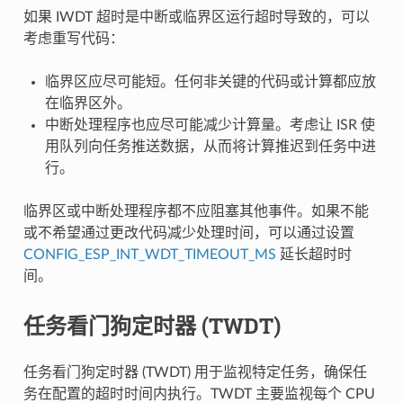
如果 IWDT 超时是中断或临界区运行超时导致的，可以
考虑重写代码：
临界区应尽可能短。任何非关键的代码或计算都应放
在临界区外。
中断处理程序也应尽可能减少计算量。考虑让 ISR 使
用队列向任务推送数据，从而将计算推迟到任务中进
行。
临界区或中断处理程序都不应阻塞其他事件。如果不能
或不希望通过更改代码减少处理时间，可以通过设置
CONFIG_ESP_INT_WDT_TIMEOUT_MS
延长超时时
间。
任务看门狗定时器 (TWDT)
任务看门狗定时器 (TWDT) 用于监视特定任务，确保任
务在配置的超时时间内执行。TWDT 主要监视每个 CPU