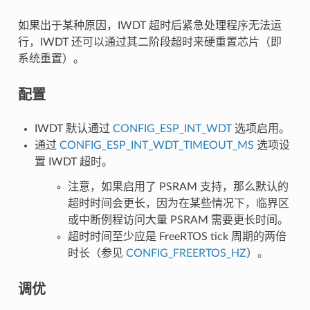
如果出于某种原因，IWDT 超时后紧急处理程序无法运
行，IWDT 还可以通过其二阶段超时来硬重置芯片（即
系统重置）。
配置
IWDT 默认通过
CONFIG_ESP_INT_WDT
选项启用。
通过
CONFIG_ESP_INT_WDT_TIMEOUT_MS
选项设
置 IWDT 超时。
注意，如果启用了 PSRAM 支持，那么默认的
超时时间会更长，因为在某些情况下，临界区
或中断例程访问大量 PSRAM 需要更长时间。
超时时间至少应是 FreeRTOS tick 周期的两倍
时长（参见
CONFIG_FREERTOS_HZ
）。
调优