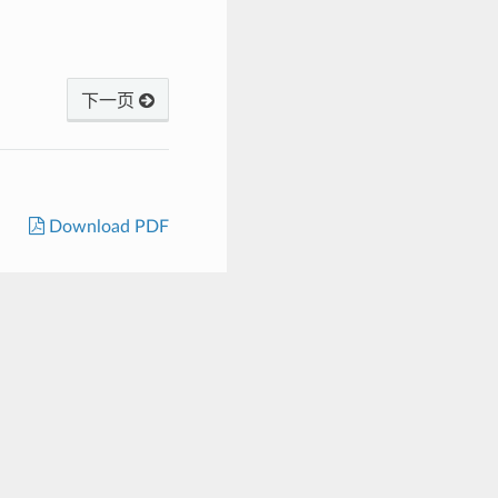
下一页
Download PDF