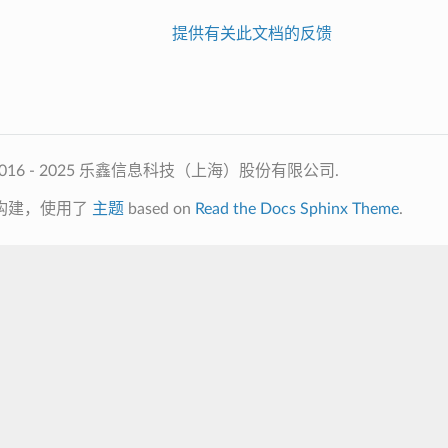
提供有关此文档的反馈
2016 - 2025 乐鑫信息科技（上海）股份有限公司.
构建，使用了
主题
based on
Read the Docs Sphinx Theme
.