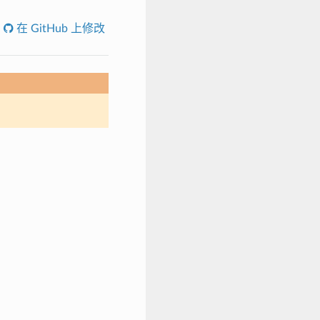
在 GitHub 上修改