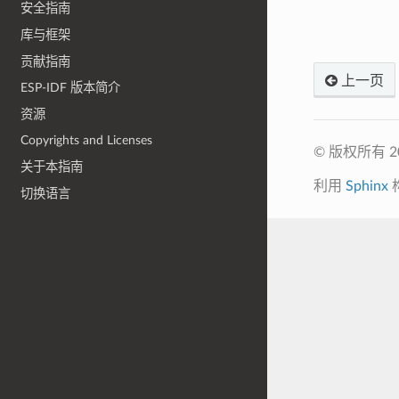
安全指南
库与框架
贡献指南
上一页
ESP-IDF 版本简介
资源
Copyrights and Licenses
© 版权所有 
关于本指南
利用
Sphinx
切换语言