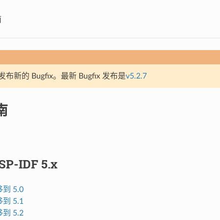
南
新的 Bugfix。最新 Bugfix 发布是
v5.2.7
南
P-IDF 5.x
移到 5.0
移到 5.1
移到 5.2