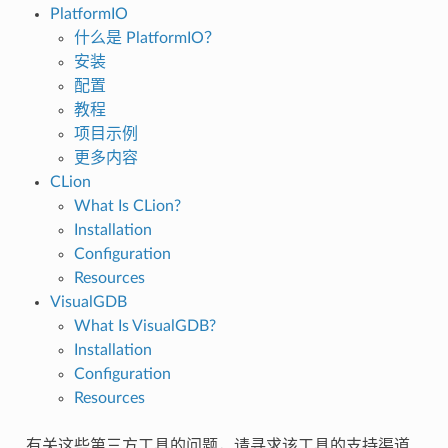
PlatformIO
什么是 PlatformIO？
安装
配置
教程
项目示例
更多内容
CLion
What Is CLion?
Installation
Configuration
Resources
VisualGDB
What Is VisualGDB?
Installation
Configuration
Resources
有关这些第三方工具的问题，请寻求该工具的支持渠道