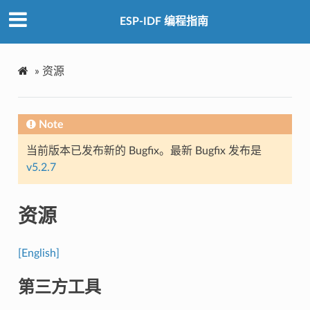
ESP-IDF 编程指南
»
资源
Note
当前版本已发布新的 Bugfix。最新 Bugfix 发布是
v5.2.7
资源
[English]
第三方工具