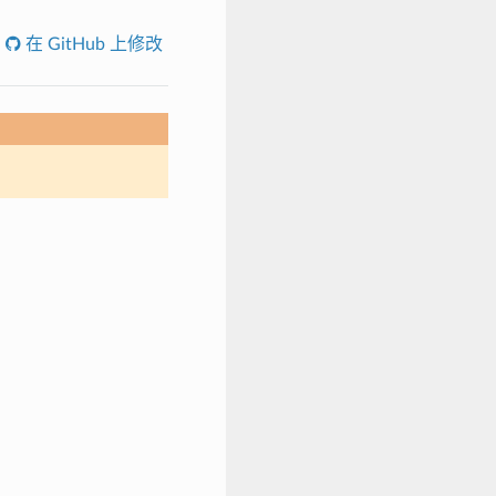
在 GitHub 上修改