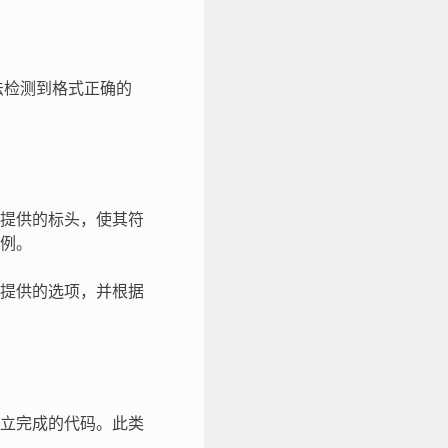
法检测到格式正确的
提供的标头，使其符
例。
提供的选项，并根据
立完成的代码。此类