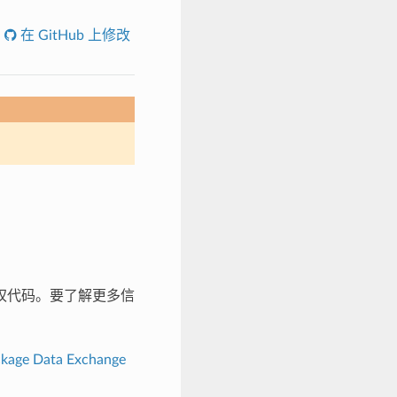
在 GitHub 上修改
权代码。要了解更多信
ckage Data Exchange