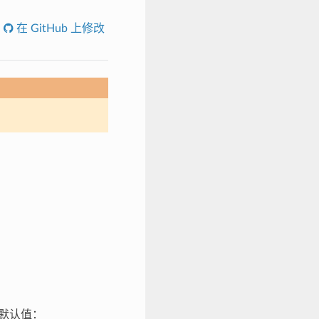
在 GitHub 上修改
默认值：