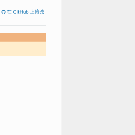
在 GitHub 上修改