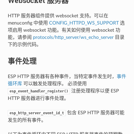
Websocket 服务器
HTTP 服务器组件提供 websocket 支持。可以在
menuconfig 中使用
CONFIG_HTTPD_WS_SUPPORT
选
项启用 websocket 功能。有关如何使用 websocket 功
能，请参阅
protocols/http_server/ws_echo_server
目录
下的示例代码。
事件处理
ESP HTTP 服务器有各种事件，当特定事件发生时，
事件
循环库
可以触发处理程序。 必须使用
注册处理程序以便 ESP
esp_event_handler_register()
HTTP 服务器进行事件处理。
包含 ESP HTTP 服务器可能
esp_http_server_event_id_t
发生的所有事件。