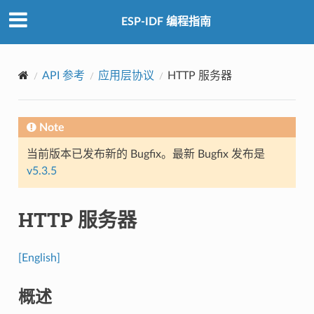
ESP-IDF 编程指南
API 参考
应用层协议
HTTP 服务器
Note
当前版本已发布新的 Bugfix。最新 Bugfix 发布是
v5.3.5
HTTP 服务器
[English]
概述