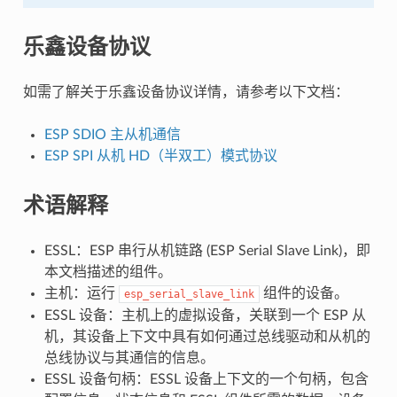
乐鑫设备协议
如需了解关于乐鑫设备协议详情，请参考以下文档：
ESP SDIO 主从机通信
ESP SPI 从机 HD（半双工）模式协议
术语解释
ESSL：ESP 串行从机链路 (ESP Serial Slave Link)，即
本文档描述的组件。
主机：运行
组件的设备。
esp_serial_slave_link
ESSL 设备：主机上的虚拟设备，关联到一个 ESP 从
机，其设备上下文中具有如何通过总线驱动和从机的
总线协议与其通信的信息。
ESSL 设备句柄：ESSL 设备上下文的一个句柄，包含