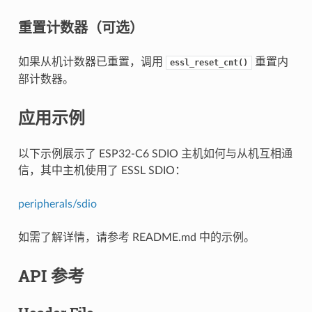
重置计数器（可选）
如果从机计数器已重置，调用
重置内
essl_reset_cnt()
部计数器。
应用示例
以下示例展示了 ESP32-C6 SDIO 主机如何与从机互相通
信，其中主机使用了 ESSL SDIO：
peripherals/sdio
如需了解详情，请参考 README.md 中的示例。
API 参考