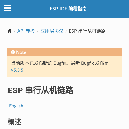
ESP-IDF 编程指南
API 参考
应用层协议
ESP 串行从机链路
Note
当前版本已发布新的 Bugfix。最新 Bugfix 发布是
v5.3.5
ESP 串行从机链路
[English]
概述