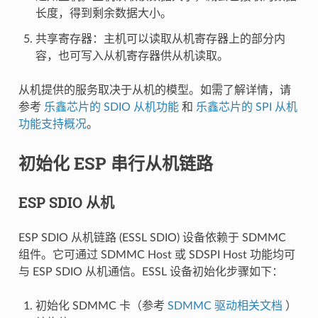
长度，得到剩余数据大小。
共享寄存器：主机可以读取从机寄存器上的部分内
容，也可写入从机寄存器供从机读取。
从机提供的服务取决于从机的模型。如需了解详情，请
参考
乐鑫芯片的 SDIO 从机功能
和
乐鑫芯片的 SPI 从机
功能支持概况
。
初始化 ESP 串行从机链路
ESP SDIO 从机
ESP SDIO 从机链路 (ESSL SDIO) 设备依赖于 SDMMC
组件。它可通过 SDMMC Host 或 SDSPI Host 功能均可
与 ESP SDIO 从机通信。ESSL 设备初始化步骤如下：
初始化 SDMMC 卡（参考
SDMMC 驱动相关文档
）