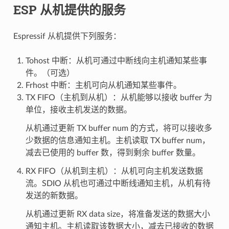
ESP 从机提供的服务
Espressif 从机提供下列服务：
Tohost 中断：从机可通过中断线向主机通知某些事
件。（可选）
Frhost 中断：主机可向从机通知某些事件。
TX FIFO（主机到从机）：从机能够以接收 buffer 为
单位，接收主机发送的数据。
从机通过更新 TX buffer num 的方式，将可以接收多
少数据的信息通知主机。主机读取 TX buffer num，
减去已使用的 buffer 数，得到剩余 buffer 数量。
RX FIFO（从机到主机）：从机可向主机发送数据
流。SDIO 从机也可通过中断线通知主机，从机有待
发送的新数据。
从机通过更新 RX data size，将准备发送的数据大小
通知主机。主机读取该数据大小，减去已接收的数据