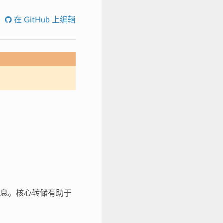
在 GitHub 上编辑
息。核心转储有助于