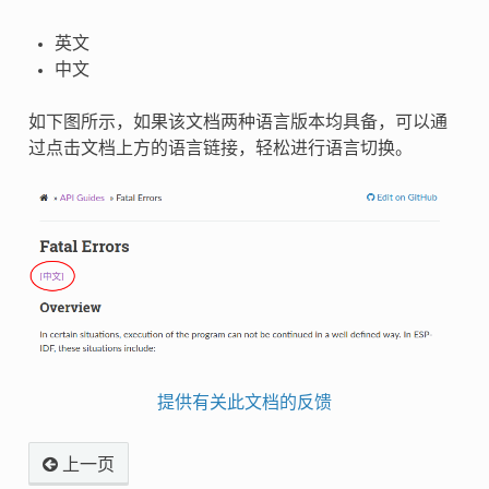
英文
中文
如下图所示，如果该文档两种语言版本均具备，可以通
过点击文档上方的语言链接，轻松进行语言切换。
提供有关此文档的反馈
上一页