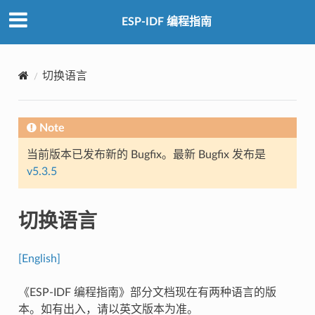
ESP-IDF 编程指南
切换语言
Note
当前版本已发布新的 Bugfix。最新 Bugfix 发布是
v5.3.5
切换语言
[English]
《ESP-IDF 编程指南》部分文档现在有两种语言的版
本。如有出入，请以英文版本为准。