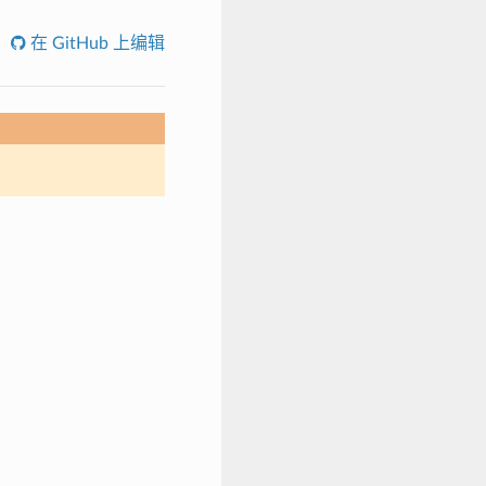
在 GitHub 上编辑