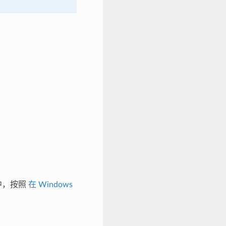
行中，按照
在 Windows