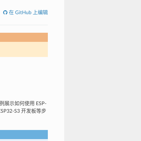
在 GitHub 上编辑
展示如何使用 ESP-
至 ESP32-S3 开发板等步