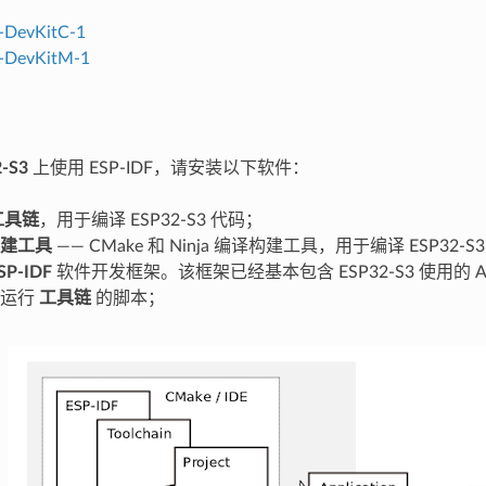
-DevKitC-1
-DevKitM-1
-S3
上使用 ESP-IDF，请安装以下软件：
工具链
，用于编译 ESP32-S3 代码；
建工具
—— CMake 和 Ninja 编译构建工具，用于编译 ESP32-S
SP-IDF
软件开发框架。该框架已经基本包含 ESP32-S3 使用的 
和运行
工具链
的脚本；