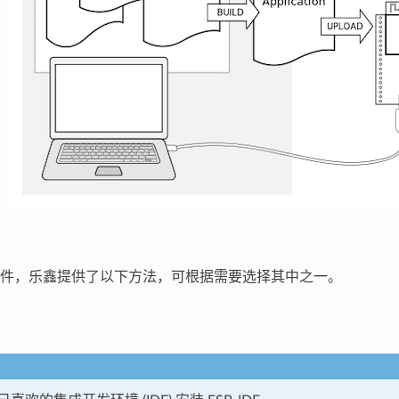
件，乐鑫提供了以下方法，可根据需要选择其中之一。