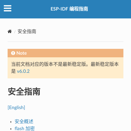
ESP-IDF 编程指南
安全指南
Note
当前文档对应的版本不是最新稳定版。最新稳定版本
是
v6.0.2
安全指南
[English]
安全概述
flash 加密