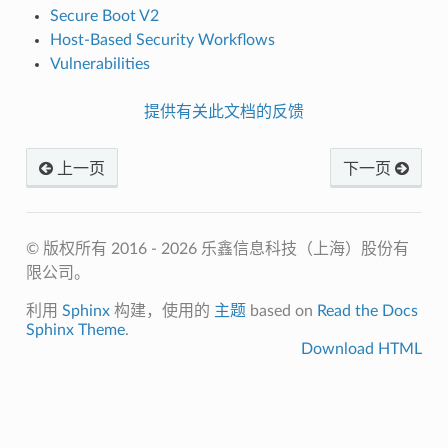
Secure Boot V2
Host-Based Security Workflows
Vulnerabilities
提供有关此文档的反馈
上一页
下一页
© 版权所有 2016 - 2026 乐鑫信息科技（上海）股份有
限公司。
利用
Sphinx
构建，使用的
主题
based on
Read the Docs
Sphinx Theme
.
Download HTML