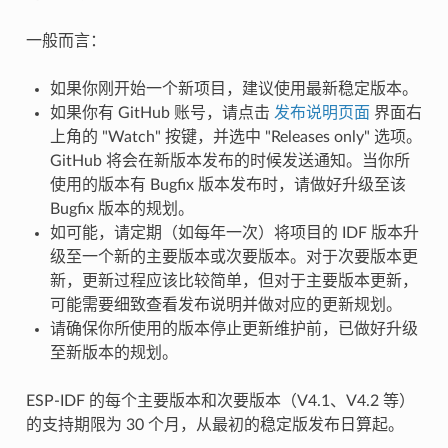
一般而言：
如果你刚开始一个新项目，建议使用最新稳定版本。
如果你有 GitHub 账号，请点击
发布说明页面
界面右
上角的 "Watch" 按键，并选中 "Releases only" 选项。
GitHub 将会在新版本发布的时候发送通知。当你所
使用的版本有 Bugfix 版本发布时，请做好升级至该
Bugfix 版本的规划。
如可能，请定期（如每年一次）将项目的 IDF 版本升
级至一个新的主要版本或次要版本。对于次要版本更
新，更新过程应该比较简单，但对于主要版本更新，
可能需要细致查看发布说明并做对应的更新规划。
请确保你所使用的版本停止更新维护前，已做好升级
至新版本的规划。
ESP-IDF 的每个主要版本和次要版本（V4.1、V4.2 等）
的支持期限为 30 个月，从最初的稳定版发布日算起。