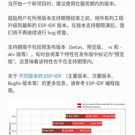
当开始一个新项目时，建议使用在服务期内的版本。
鼓励用户在所用版本支持期限结束之前，将所有的工程
升级到最新的 ESP-IDF 版本。在版本支持期限满后，我
们将不再继续进行 bug 修复。
支持期限不包括预发布版本（betas、预览版、
-rc
和
-
dev
版等），有时会将某个特性在发布版中标记为“预览
版”，这意味着该特性也不在支持期限内。
关于
不同版本的 ESP-IDF
（主要版本、次要版本、
Bugfix 版本等）的更多信息，请参考 ESP-IDF 编程指
南。