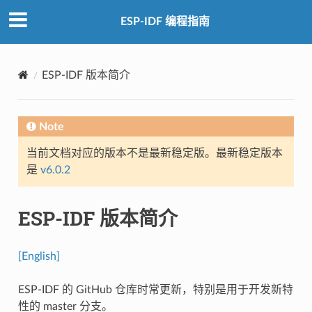
ESP-IDF 编程指南
ESP-IDF 版本简介
Note
当前文档对应的版本不是最新稳定版。最新稳定版本
是
v6.0.2
ESP-IDF 版本简介
[English]
ESP-IDF 的 GitHub 仓库时常更新，特别是用于开发新特
性的 master 分支。