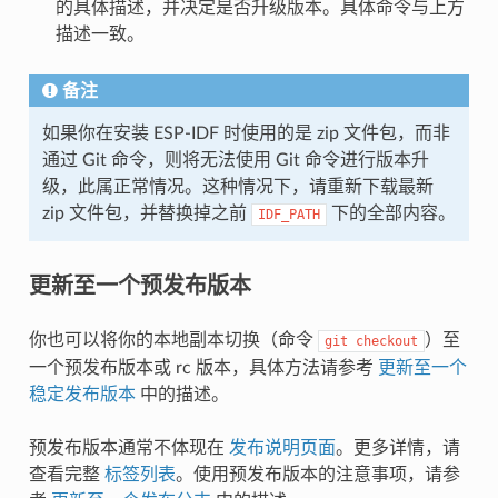
的具体描述，并决定是否升级版本。具体命令与上方
描述一致。
备注
如果你在安装 ESP-IDF 时使用的是 zip 文件包，而非
通过 Git 命令，则将无法使用 Git 命令进行版本升
级，此属正常情况。这种情况下，请重新下载最新
zip 文件包，并替换掉之前
下的全部内容。
IDF_PATH
更新至一个预发布版本
你也可以将你的本地副本切换（命令
）至
git
checkout
一个预发布版本或 rc 版本，具体方法请参考
更新至一个
稳定发布版本
中的描述。
预发布版本通常不体现在
发布说明页面
。更多详情，请
查看完整
标签列表
。使用预发布版本的注意事项，请参