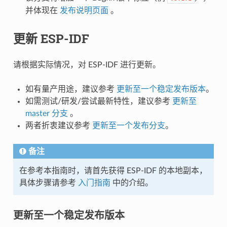
并体现在
发布说明页面
。
更新 ESP-IDF
请根据实际情况，对 ESP-IDF 进行更新。
如有量产用途，建议参考
更新至一个稳定发布版本
。
如需测试/研发/尝试最新特性，建议参考
更新至
master 分支
。
两者折衷建议参考
更新至一个发布分支
。
备注
在参考本指南时，请首先获得 ESP-IDF 的本地副本，
具体步骤请参考
入门指南
中的介绍。
更新至一个稳定发布版本