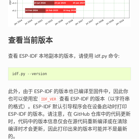
查看当前版本
查看 ESP-IDF 本地副本的版本，请使用 idf.py 命令:
idf
.
py
--
version
此外，由于 ESP-IDF 的版本也已编译至固件中，因此你
也可以使用宏
查看 ESP-IDF 的版本（以字符串
IDF_VER
的格式）。ESP-IDF 默认引导程序会在设备启动时打印
ESP-IDF 的版本。请注意，在 GitHub 仓库中的代码更新
时，代码中的版本信息仅会在源代码重新编译或在清除
编译时才会更新，因此打印出来的版本可能并不是最新
的。