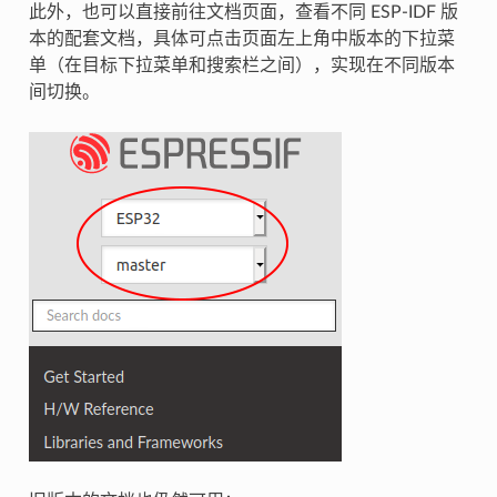
此外，也可以直接前往文档页面，查看不同 ESP-IDF 版
本的配套文档，具体可点击页面左上角中版本的下拉菜
单（在目标下拉菜单和搜索栏之间），实现在不同版本
间切换。