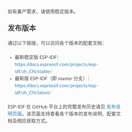
如有量产需求，请使用稳定版本。
发布版本
通过以下链接，可以访问各个版本的配套文档：
最新稳定版 ESP-IDF：
https://docs.espressif.com/projects/esp-
idf/zh_CN/stable/
最新版 ESP-IDF（即 master 分支）：
https://docs.espressif.com/projects/esp-
idf/zh_CN/latest/
ESP-IDF 在 GitHub 平台上的完整发布历史请见
发布说
明页面
。该页面支持查看各个版本的发布说明、配套文
档及相应获取方式。