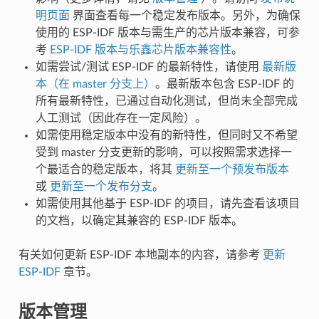
明页面
界面查看每一个稳定发布版本。另外，为确保
使用的 ESP-IDF 版本与需生产的芯片版本兼容，可参
考
ESP-IDF 版本与乐鑫芯片版本兼容性
。
如需尝试/测试 ESP-IDF 的最新特性，请使用
最新版
本（在 master 分支上）
。最新版本包含 ESP-IDF 的
所有最新特性，已通过自动化测试，但尚未全部完成
人工测试（因此存在一定风险）。
如需使用稳定版本中没有的新特性，但同时又不希望
受到 master 分支更新的影响，可以按照需求选择一
个最适合的稳定版本，将其
更新至一个预发布版本
或
更新至一个发布分支
。
如需使用其他基于 ESP-IDF 的项目，请先查看该项目
的文档，以确定其兼容的 ESP-IDF 版本。
有关如何更新 ESP-IDF 本地副本的内容，请参考
更新
ESP-IDF
章节。
版本管理