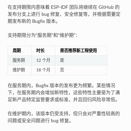
在支持期限内意味着 ESP-IDF 团队将继续在 GitHub 的
发布分支上进行 bug 修复、安全修复等，并根据需要定
期发布新的 Bugfix 版本。
支持期限分为“服务期”和“维护期”：
周期
时长
是否推荐新工程使用
服务期
12 个月
是
维护期
18 个月
否
在服务期内，Bugfix 版本的发布更为频繁。某些情况
下，在服务期内会增加新特性，这些特性主要是为了满
足新产品特定监管要求或标准，并且回归风险非常低。
在维护期内，该版本仍受支持，但只会对严重性较高的
问题或安全问题进行 bug 修复。