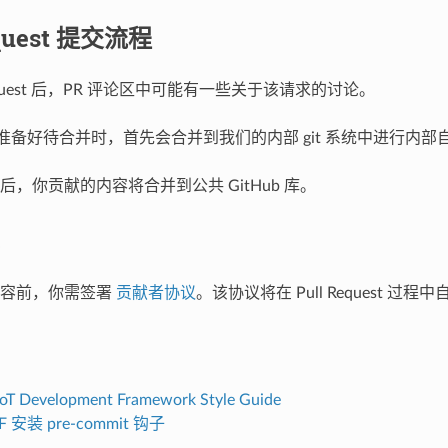
equest 提交流程
 Request 后，PR 评论区中可能有一些关于该请求的讨论。
quest 准备好待合并时，首先会合并到我们的内部 git 系统中进行内
，你贡献的内容将合并到公共 GitHub 库。
内容前，你需签署
贡献者协议
。该协议将在 Pull Request 过程
 IoT Development Framework Style Guide
DF 安装 pre-commit 钩子