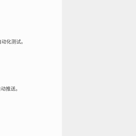
部自动化测试。
中自动推送。