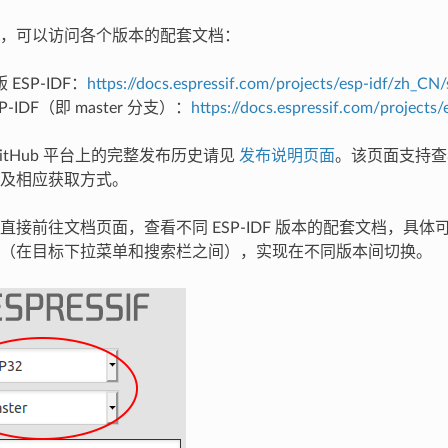
，可以访问各个版本的配套文档：
ESP-IDF：
https://docs.espressif.com/projects/esp-idf/zh_CN/
P-IDF（即 master 分支）：
https://docs.espressif.com/projects/
在 GitHub 平台上的完整发布历史请见
发布说明页面
。该页面支持查
及相应获取方式。
直接前往文档页面，查看不同 ESP-IDF 版本的配套文档，具
（在目标下拉菜单和搜索栏之间），实现在不同版本间切换。