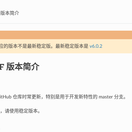
DF 版本简介
应的版本不是最新稳定版。最新稳定版本是
v6.0.2
DF 版本简介
的 GitHub 仓库时常更新，特别是用于开发新特性的 master 分支。
，请使用稳定版本。