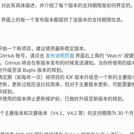
对此有具体描述，并介绍了每个版本的支持期限是如何界定的
界面上的每一个发布版本都提供了该版本的支持期限信息。
开始一个新项目，建议使用最新稳定版本。
GitHub 账号，请点击
发布说明页面
界面右上角的 "Watch" 按键，
 选项。GitHub 将会在新版本发布的时候发送通知。当你所使用的版本有
升级至该 Bugfix 版本的规划。
请定期（如每年一次）将项目的 IDF 版本升级至一个新的主要
更新，更新过程应该比较简单，但对于主要版本更新，可能需要
新规划。
所使用的版本停止更新维护前，已做好升级至新版本的规划。
 的每个主要版本和次要版本（V4.1、V4.2 等）的支持期限为 30