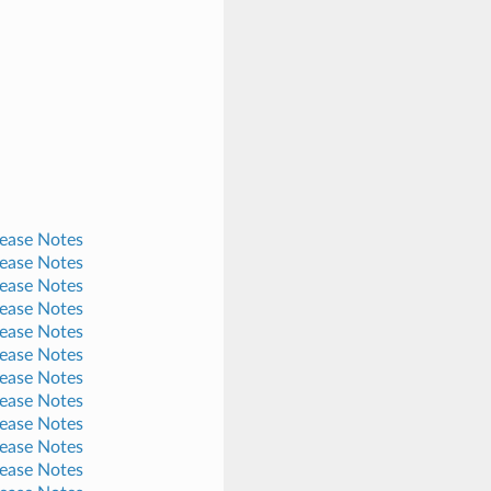
lease Notes
lease Notes
lease Notes
lease Notes
lease Notes
lease Notes
lease Notes
lease Notes
lease Notes
lease Notes
lease Notes