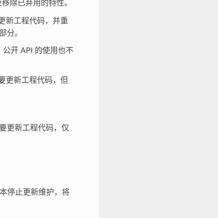
及移除已弃用的特性。
更新工程代码，并重
) 部分。
公开 API 的使用也不
要更新工程代码，但
要更新工程代码，仅
。
版本停止更新维护，将