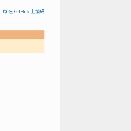
在 GitHub 上编辑