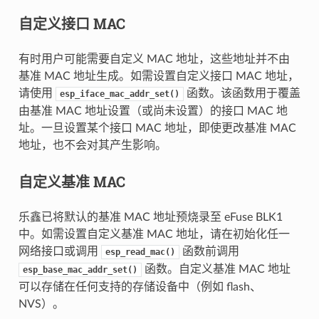
自定义接口 MAC
有时用户可能需要自定义 MAC 地址，这些地址并不由
基准 MAC 地址生成。如需设置自定义接口 MAC 地址，
请使用
函数。该函数用于覆盖
esp_iface_mac_addr_set()
由基准 MAC 地址设置（或尚未设置）的接口 MAC 地
址。一旦设置某个接口 MAC 地址，即使更改基准 MAC
地址，也不会对其产生影响。
自定义基准 MAC
乐鑫已将默认的基准 MAC 地址预烧录至 eFuse BLK1
中。如需设置自定义基准 MAC 地址，请在初始化任一
网络接口或调用
函数前调用
esp_read_mac()
函数。自定义基准 MAC 地址
esp_base_mac_addr_set()
可以存储在任何支持的存储设备中（例如 flash、
NVS）。