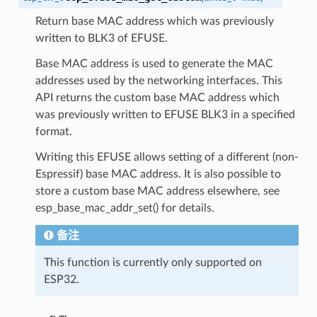
Return base MAC address which was previously
written to BLK3 of EFUSE.
Base MAC address is used to generate the MAC
addresses used by the networking interfaces. This
API returns the custom base MAC address which
was previously written to EFUSE BLK3 in a specified
format.
Writing this EFUSE allows setting of a different (non-
Espressif) base MAC address. It is also possible to
store a custom base MAC address elsewhere, see
esp_base_mac_addr_set() for details.
备注
This function is currently only supported on
ESP32.