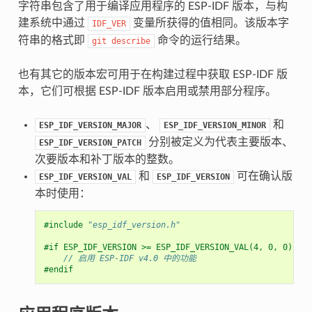
字符串包含了用于编译应用程序的 ESP-IDF 版本，与构
建系统中通过
变量所获得的值相同。该版本字
IDF_VER
符串的格式即
命令的运行结果。
git
describe
也有其它的版本宏可用于在构建过程中获取 ESP-IDF 版
本，它们可根据 ESP-IDF 版本启用或禁用部分程序。
、
和
ESP_IDF_VERSION_MAJOR
ESP_IDF_VERSION_MINOR
分别被定义为代表主要版本、
ESP_IDF_VERSION_PATCH
次要版本和补丁版本的整数。
和
可在确认版
ESP_IDF_VERSION_VAL
ESP_IDF_VERSION
本时使用：
#include
"esp_idf_version.h"
#if ESP_IDF_VERSION >= ESP_IDF_VERSION_VAL(4, 0, 0)
// 启用 ESP-IDF v4.0 中的功能
#endif