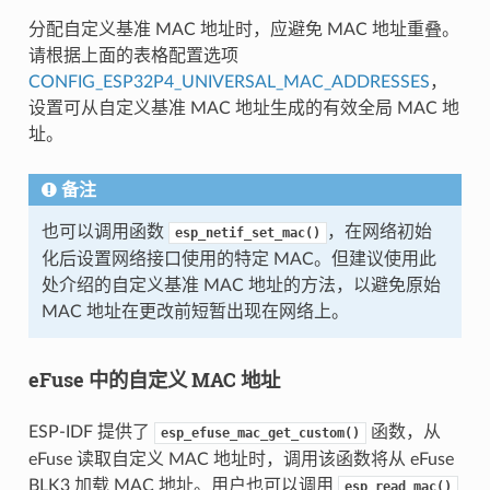
分配自定义基准 MAC 地址时，应避免 MAC 地址重叠。
请根据上面的表格配置选项
CONFIG_ESP32P4_UNIVERSAL_MAC_ADDRESSES
，
设置可从自定义基准 MAC 地址生成的有效全局 MAC 地
址。
备注
也可以调用函数
，在网络初始
esp_netif_set_mac()
化后设置网络接口使用的特定 MAC。但建议使用此
处介绍的自定义基准 MAC 地址的方法，以避免原始
MAC 地址在更改前短暂出现在网络上。
eFuse 中的自定义 MAC 地址
ESP-IDF 提供了
函数，从
esp_efuse_mac_get_custom()
eFuse 读取自定义 MAC 地址时，调用该函数将从 eFuse
BLK3 加载 MAC 地址。用户也可以调用
esp_read_mac()