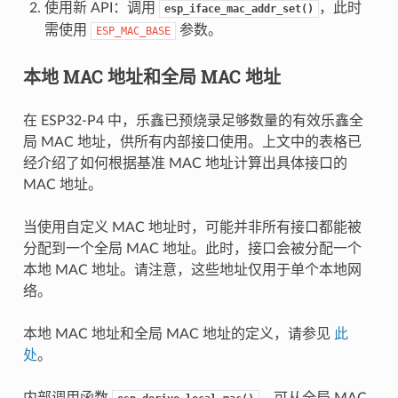
使用新 API：调用
，此时
esp_iface_mac_addr_set()
需使用
参数。
ESP_MAC_BASE
本地 MAC 地址和全局 MAC 地址
在 ESP32-P4 中，乐鑫已预烧录足够数量的有效乐鑫全
局 MAC 地址，供所有内部接口使用。上文中的表格已
经介绍了如何根据基准 MAC 地址计算出具体接口的
MAC 地址。
当使用自定义 MAC 地址时，可能并非所有接口都能被
分配到一个全局 MAC 地址。此时，接口会被分配一个
本地 MAC 地址。请注意，这些地址仅用于单个本地网
络。
本地 MAC 地址和全局 MAC 地址的定义，请参见
此
处
。
内部调用函数
，可从全局 MAC