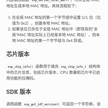
esp_derive_local_mac()
地址生成本地 MAC 地址。具体流程如下：
在全局 MAC 地址的第一个字节组中设置 U/L 位（位
值为 0x2），创建本地 MAC 地址。
如果该位已存在于全局 MAC 地址中（即现有的“全
局”MAC 地址实际上已经是本地 MAC 地址），则本
地 MAC 地址的第一个字节组与 0x4 异或。
芯片版本
函数用于填充
结构体
esp_chip_info()
esp_chip_info_t
中的芯片信息，包括芯片版本、CPU 数量和芯片中已启
用功能的位掩码。
SDK 版本
调用函数
可返回一个字符串，该
esp_get_idf_version()