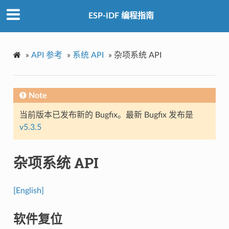
ESP-IDF 编程指南
»
API 参考
»
系统 API
»
杂项系统 API
Note
当前版本已发布新的 Bugfix。最新 Bugfix 发布是
v5.3.5
杂项系统 API
[English]
软件复位