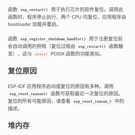
函数
用于执行芯片的软件复位。调用此
esp_restart()
函数时，程序停止执行，两个 CPU 均复位，应用程序由
bootloader 加载并重启。
函数
用于注册复位前
esp_register_shutdown_handler()
会自动调用的例程（复位过程由
函数触
esp_restart()
发），这与
POSIX 函数的功能类似。
atexit
复位原因
ESP-IDF 应用程序启动或复位的原因有多种。调用
函数可获取最近一次复位的原因。
esp_reset_reason()
复位的所有可能原因，请查看
中的
esp_reset_reason_t
描述。
堆内存