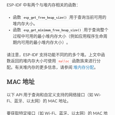
ESP-IDF 中有两个与堆内存相关的函数：
函数
用于查询当前可用的
esp_get_free_heap_size()
堆内存大小。
函数
用于查询整个
esp_get_minimum_free_heap_size()
过程中可用的最小堆内存大小（例如应用程序生命周
期内可用的最小堆内存大小）。
请注意，ESP-IDF 支持功能不同的的多个堆。上文中函
数返回的堆内存大小可使用
函数族来进行分
malloc
配。有关堆内存的更多信息，请参阅
堆内存分配
。
MAC 地址
以下 API 用于查询和自定义支持的网络接口（如 Wi-
Fi、蓝牙、以太网）的 MAC 地址。
要获取特定接口（如 Wi-Fi、蓝牙、以太网）的 MAC 地