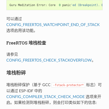
Guru
Meditation
Error
:
Core
0
panic
'ed (Breakpoint). Exce
可以通过
CONFIG_FREERTOS_WATCHPOINT_END_OF_STACK
选项启用该功能。
FreeRTOS 堆栈检查
请参见
CONFIG_FREERTOS_CHECK_STACKOVERFLOW
。
堆栈粉碎
堆栈粉碎保护（基于 GCC
标志）可
-fstack-protector*
以通过 ESP-IDF 中的
CONFIG_COMPILER_STACK_CHECK_MODE
选项来开
启。如果检测到堆栈粉碎，则会打印类似如下的信息: