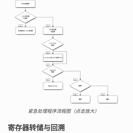
紧急处理程序流程图（点击放大）
寄存器转储与回溯