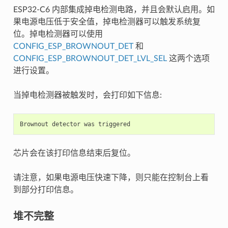
ESP32-C6 内部集成掉电检测电路，并且会默认启用。如
果电源电压低于安全值，掉电检测器可以触发系统复
位。掉电检测器可以使用
CONFIG_ESP_BROWNOUT_DET
和
CONFIG_ESP_BROWNOUT_DET_LVL_SEL
这两个选项
进行设置。
当掉电检测器被触发时，会打印如下信息:
Brownout
detector
was
triggered
芯片会在该打印信息结束后复位。
请注意，如果电源电压快速下降，则只能在控制台上看
到部分打印信息。
堆不完整