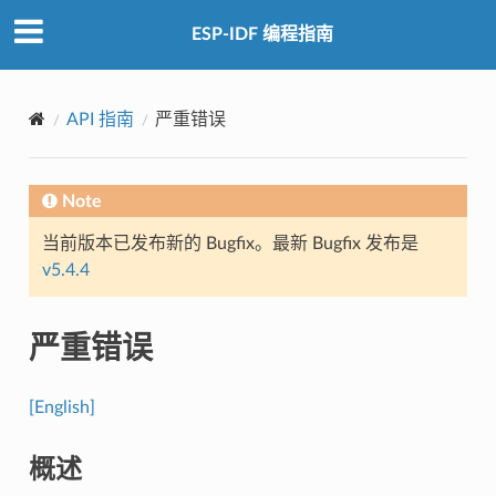
ESP-IDF 编程指南
API 指南
严重错误
Note
当前版本已发布新的 Bugfix。最新 Bugfix 发布是
v5.4.4
严重错误
[English]
概述