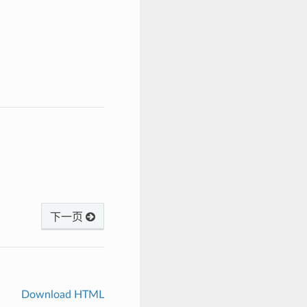
下一页
Download HTML