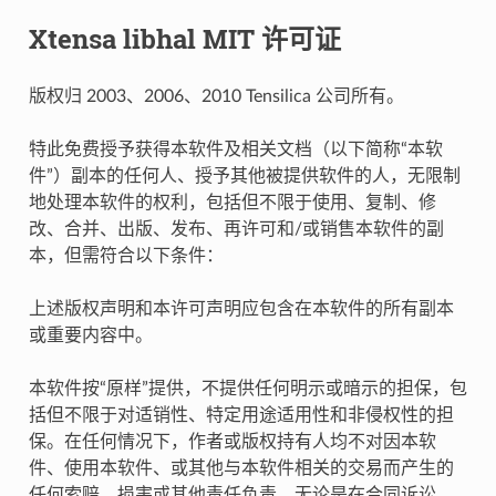
Xtensa libhal MIT 许可证
版权归 2003、2006、2010 Tensilica 公司所有。
特此免费授予获得本软件及相关文档（以下简称“本软
件”）副本的任何人、授予其他被提供软件的人，无限制
地处理本软件的权利，包括但不限于使用、复制、修
改、合并、出版、发布、再许可和/或销售本软件的副
本，但需符合以下条件：
上述版权声明和本许可声明应包含在本软件的所有副本
或重要内容中。
本软件按“原样”提供，不提供任何明示或暗示的担保，包
括但不限于对适销性、特定用途适用性和非侵权性的担
保。在任何情况下，作者或版权持有人均不对因本软
件、使用本软件、或其他与本软件相关的交易而产生的
任何索赔、损害或其他责任负责，无论是在合同诉讼、