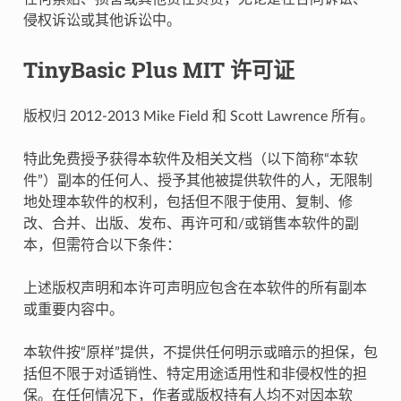
侵权诉讼或其他诉讼中。
TinyBasic Plus MIT 许可证
版权归 2012-2013 Mike Field 和 Scott Lawrence 所有。
特此免费授予获得本软件及相关文档（以下简称“本软
件”）副本的任何人、授予其他被提供软件的人，无限制
地处理本软件的权利，包括但不限于使用、复制、修
改、合并、出版、发布、再许可和/或销售本软件的副
本，但需符合以下条件：
上述版权声明和本许可声明应包含在本软件的所有副本
或重要内容中。
本软件按“原样”提供，不提供任何明示或暗示的担保，包
括但不限于对适销性、特定用途适用性和非侵权性的担
保。在任何情况下，作者或版权持有人均不对因本软