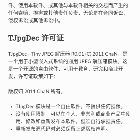
件、使用本软件、或其他与本软件相关的交易而产生的
任何索赔、损害或其他责任负责，无论是在合同诉讼、
侵权诉讼或其他诉讼中。
TJpgDec 许可证
TJpgDec - Tiny JPEG 解压器 R0.01 (C) 2011 ChaN，是
一个用于小型嵌入式系统的通用 JPEG 解压缩模块。这
是一个开源的自由软件，可用于教育、研究和商业开
发，许可证政策如下：
版权归 2011 ChaN 所有。
TJpgDec 模块是一个自由软件，不提供任何担保。
没有使用限制，可以在个人、非营利或商业产品中使
用、修改和重新发布本软件，但须自行承担责任。
重新发布源代码时必须保留上述版权声明。