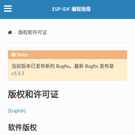
ESP-IDF 编程指南
版权和许可证
Note
当前版本已发布新的 Bugfix。最新 Bugfix 发布是
v5.5.5
版权和许可证
[English]
软件版权