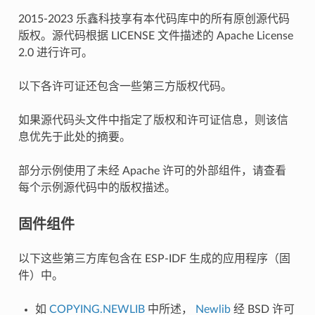
2015-2023 乐鑫科技享有本代码库中的所有原创源代码
版权。源代码根据 LICENSE 文件描述的 Apache License
2.0 进行许可。
以下各许可证还包含一些第三方版权代码。
如果源代码头文件中指定了版权和许可证信息，则该信
息优先于此处的摘要。
部分示例使用了未经 Apache 许可的外部组件，请查看
每个示例源代码中的版权描述。
固件组件
以下这些第三方库包含在 ESP-IDF 生成的应用程序（固
件）中。
如
COPYING.NEWLIB
中所述，
Newlib
经 BSD 许可