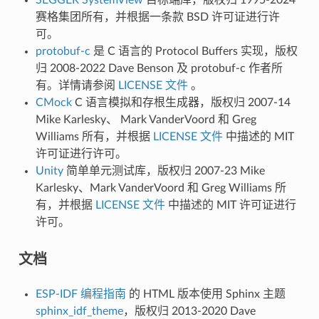
赛格集团所有，并根据一条款 BSD 许可证进行许
可。
protobuf-c
是 C 语言的 Protocol Buffers 实现，版权
归 2008-2022 Dave Benson 及 protobuf-c 作者所
有。详情请参阅
LICENSE 文件
。
CMock
C 语言模拟和存根生成器，版权归 2007-14
Mike Karlesky、 Mark VanderVoord 和 Greg
Williams 所有，并根据
LICENSE 文件
中描述的 MIT
许可证进行许可。
Unity
简单单元测试库，版权归 2007-23 Mike
Karlesky、Mark VanderVoord 和 Greg Williams 所
有，并根据
LICENSE 文件
中描述的 MIT 许可证进行
许可。
文档
ESP-IDF 编程指南
的 HTML 版本使用 Sphinx 主题
sphinx_idf_theme
，版权归 2013-2020 Dave