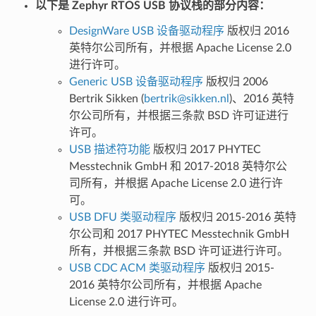
以下是 Zephyr RTOS USB 协议栈的部分内容：
DesignWare USB 设备驱动程序
版权归 2016
英特尔公司所有，并根据 Apache License 2.0
进行许可。
Generic USB 设备驱动程序
版权归 2006
Bertrik Sikken (
bertrik
@
sikken
.
nl
)、2016 英特
尔公司所有，并根据三条款 BSD 许可证进行
许可。
USB 描述符功能
版权归 2017 PHYTEC
Messtechnik GmbH 和 2017-2018 英特尔公
司所有，并根据 Apache License 2.0 进行许
可。
USB DFU 类驱动程序
版权归 2015-2016 英特
尔公司和 2017 PHYTEC Messtechnik GmbH
所有，并根据三条款 BSD 许可证进行许可。
USB CDC ACM 类驱动程序
版权归 2015-
2016 英特尔公司所有，并根据 Apache
License 2.0 进行许可。