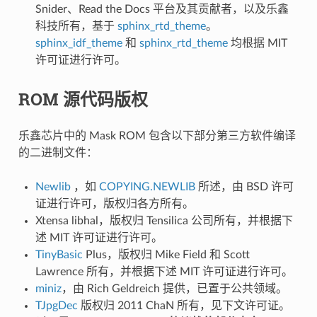
Snider、Read the Docs 平台及其贡献者，以及乐鑫
科技所有，基于
sphinx_rtd_theme
。
sphinx_idf_theme
和
sphinx_rtd_theme
均根据 MIT
许可证进行许可。
ROM 源代码版权
乐鑫芯片中的 Mask ROM 包含以下部分第三方软件编译
的二进制文件：
Newlib
，如
COPYING.NEWLIB
所述，由 BSD 许可
证进行许可，版权归各方所有。
Xtensa libhal，版权归 Tensilica 公司所有，并根据下
述 MIT 许可证进行许可。
TinyBasic
Plus，版权归 Mike Field 和 Scott
Lawrence 所有，并根据下述 MIT 许可证进行许可。
miniz
，由 Rich Geldreich 提供，已置于公共领域。
TJpgDec
版权归 2011 ChaN 所有，见下文许可证。