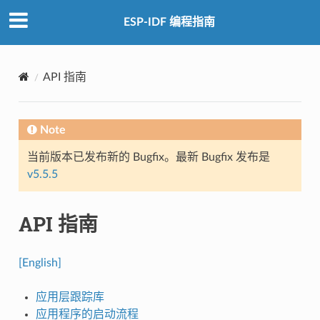
ESP-IDF 编程指南
API 指南
Note
当前版本已发布新的 Bugfix。最新 Bugfix 发布是
v5.5.5
API 指南
[English]
应用层跟踪库
应用程序的启动流程