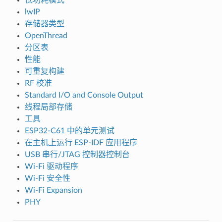
lwIP
存储器类型
OpenThread
分区表
性能
可重复构建
RF 校准
Standard I/O and Console Output
线程局部存储
工具
ESP32-C61 中的单元测试
在主机上运行 ESP-IDF 应用程序
USB 串行/JTAG 控制器控制台
Wi-Fi 驱动程序
Wi-Fi 安全性
Wi-Fi Expansion
PHY