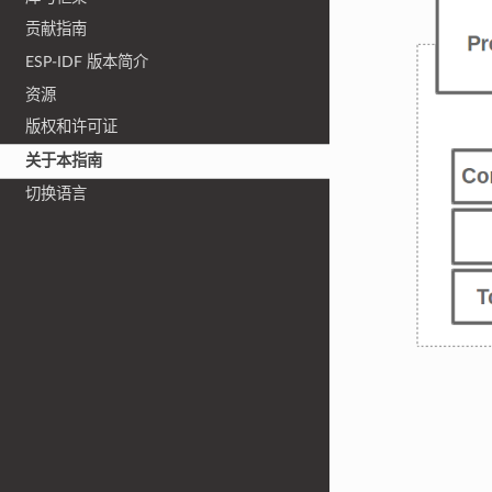
贡献指南
ESP-IDF 版本简介
资源
版权和许可证
关于本指南
切换语言