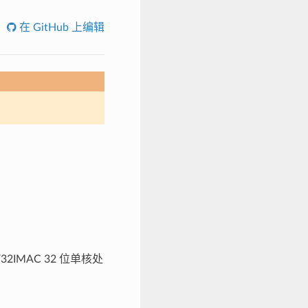
在 GitHub 上编辑
V32IMAC 32 位单核处