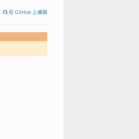
在 GitHub 上编辑