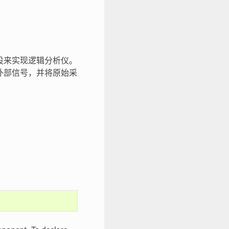
外设来实现逻辑分析仪。
或外部信号，并将原始采