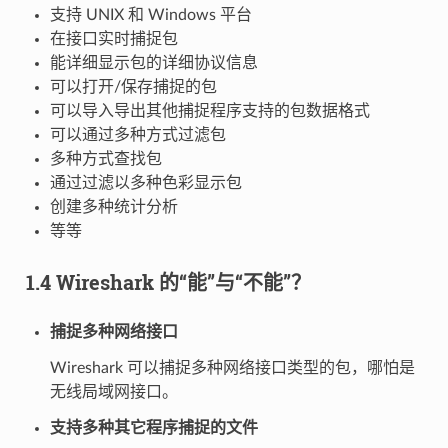
支持 UNIX 和 Windows 平台
在接口实时捕捉包
能详细显示包的详细协议信息
可以打开/保存捕捉的包
可以导入导出其他捕捉程序支持的包数据格式
可以通过多种方式过滤包
多种方式查找包
通过过滤以多种色彩显示包
创建多种统计分析
等等
1.4 Wireshark 的“能”与“不能”？
捕捉多种网络接口
Wireshark 可以捕捉多种网络接口类型的包，哪怕是
无线局域网接口。
支持多种其它程序捕捉的文件