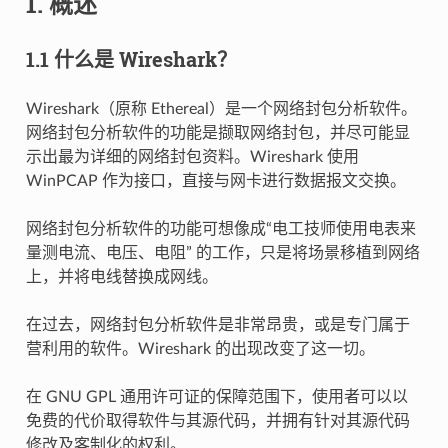
1. 概述
1.1 什么是 Wireshark？
Wireshark（原称 Ethereal）是一个网络封包分析软件。
网络封包分析软件的功能是撷取网络封包，并尽可能显
示出最为详细的网络封包资料。Wireshark 使用
WinPCAP 作为接口，直接与网卡进行数据报文交换。
网络封包分析软件的功能可想像成“电工技师使用电表来
量测电流、电压、电阻” 的工作，只是将场景移植到网络
上，并将电线替换成网线。
在过去，网络封包分析软件是非常昂贵，或是专门属于
营利用的软件。Wireshark 的出现改变了这一切。
在 GNU GPL 通用许可证的保障范围下，使用者可以以
免费的代价取得软件与其源代码，并拥有针对其源代码
修改及客制化的权利。