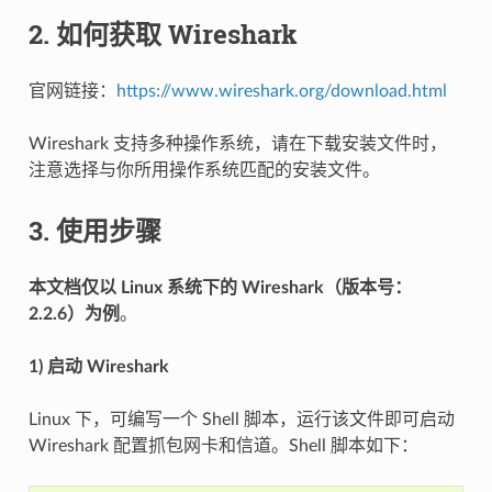
2. 如何获取 Wireshark
官网链接：
https://www.wireshark.org/download.html
Wireshark 支持多种操作系统，请在下载安装文件时，
注意选择与你所用操作系统匹配的安装文件。
3. 使用步骤
本文档仅以 Linux 系统下的 Wireshark（版本号：
2.2.6）为例
。
1) 启动 Wireshark
Linux 下，可编写一个 Shell 脚本，运行该文件即可启动
Wireshark 配置抓包网卡和信道。Shell 脚本如下：