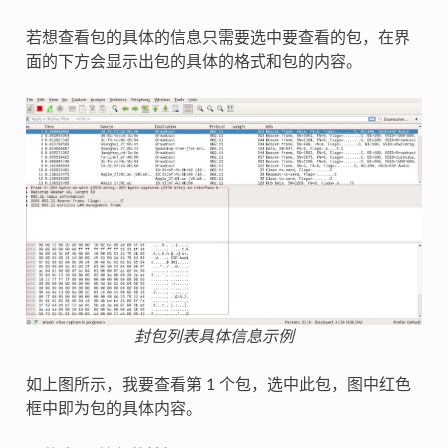
若想查看包的具体的信息只需要选中要查看的包，在界
面的下方会显示出包的具体的格式和包的内容。
封包列表具体信息示例
如上图所示，我要查看第 1 个包，选中此包，图中红色
框中即为包的具体内容。