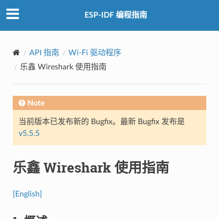
ESP-IDF 编程指南
API 指南
Wi-Fi 驱动程序
乐鑫 Wireshark 使用指南
Note
当前版本已发布新的 Bugfix。最新 Bugfix 发布是
v5.5.5
乐鑫 Wireshark 使用指南
[English]