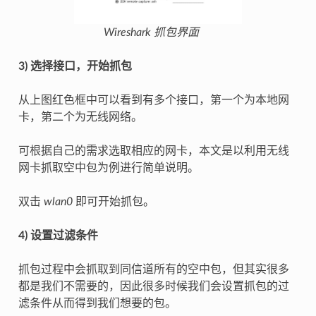
Wireshark 抓包界面
3) 选择接口，开始抓包
从上图红色框中可以看到有多个接口，第一个为本地网
卡，第二个为无线网络。
可根据自己的需求选取相应的网卡，本文是以利用无线
网卡抓取空中包为例进行简单说明。
双击
wlan0
即可开始抓包。
4) 设置过滤条件
抓包过程中会抓取到同信道所有的空中包，但其实很多
都是我们不需要的，因此很多时候我们会设置抓包的过
滤条件从而得到我们想要的包。