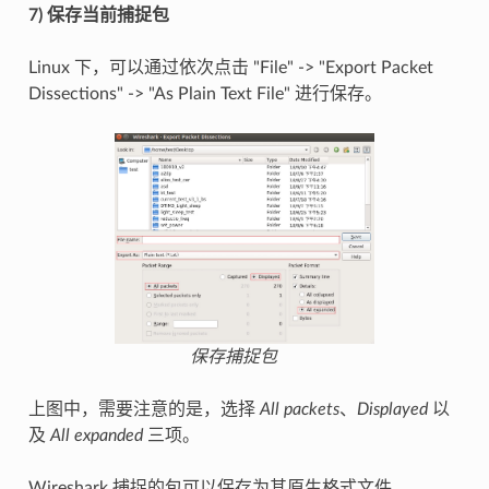
7) 保存当前捕捉包
Linux 下，可以通过依次点击 "File" -> "Export Packet
Dissections" -> "As Plain Text File" 进行保存。
保存捕捉包
上图中，需要注意的是，选择
All packets
、
Displayed
以
及
All expanded
三项。
Wireshark 捕捉的包可以保存为其原生格式文件