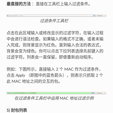
最直接的方法
：直接在工具栏上输入过滤条件。
过滤条件工具栏
点击在此区域输入或修改显示的过滤字符，在输入过程
中会进行语法检查。如果输入的格式不正确，或者未输
入完成，则背景显示为红色。直到输入合法的表达式，
背景会变为绿色。你可以点击下拉列表选择先前键入的
过滤字符。列表会一直保留，即使重新启动程序。
例如：下图所示，直接输入 2 个 MAC 作为过滤条件，
点击
Apply
（即图中的蓝色箭头），则表示只抓取 2 个
此 MAC 地址之间的交互的包。
在过滤条件工具栏中运用 MAC 地址过滤示例
5) 封包列表