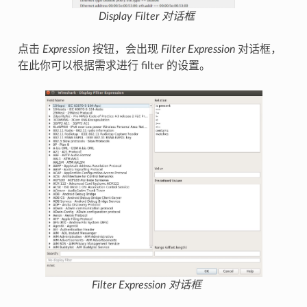
Display Filter
对话框
点击
Expression
按钮，会出现
Filter Expression
对话框，
在此你可以根据需求进行 filter 的设置。
Filter Expression
对话框