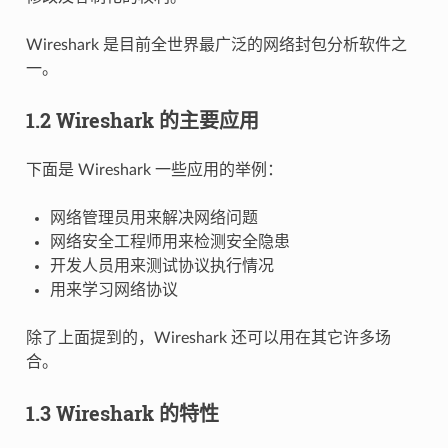
Wireshark 是目前全世界最广泛的网络封包分析软件之
一。
1.2 Wireshark 的主要应用
下面是 Wireshark 一些应用的举例：
网络管理员用来解决网络问题
网络安全工程师用来检测安全隐患
开发人员用来测试协议执行情况
用来学习网络协议
除了上面提到的，Wireshark 还可以用在其它许多场
合。
1.3 Wireshark 的特性