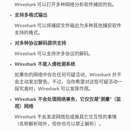
Wireshark 可以打开多种网络分析软件捕捉的包。
支持多格式输出
Wireshark 可以将捕捉文件输出为多种其他捕捉软件
支持的格式。
对多种协议解码提供支持
Wireshark 可以支持许多协议的解码。
Wireshark 不是入侵检测系统
如果你的网络中存在任何可疑活动，Wireshark 并不
会主动发出警告。不过，当你希望对这些可疑活动一
探究竟时，Wireshark 可以发挥作用。
Wireshark 不会处理网络事务，它仅仅是“测量”（监
视）网络
Wireshark 不会发送网络包或做其它交互性的事情
（名称解析除外，但你也可以禁止解析）。