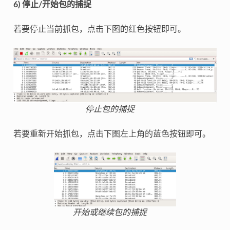
6) 停止/开始包的捕捉
若要停止当前抓包，点击下图的红色按钮即可。
停止包的捕捉
若要重新开始抓包，点击下图左上角的蓝色按钮即可。
开始或继续包的捕捉