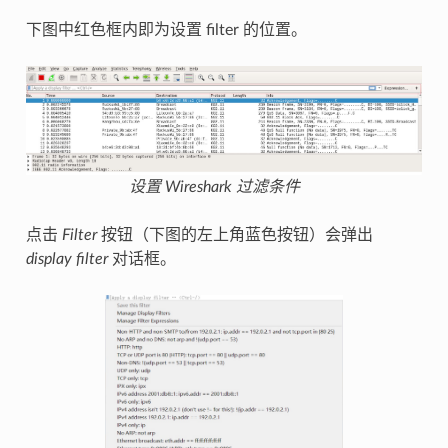
下图中红色框内即为设置 filter 的位置。
设置 Wireshark 过滤条件
点击
Filter
按钮（下图的左上角蓝色按钮）会弹出
display filter
对话框。